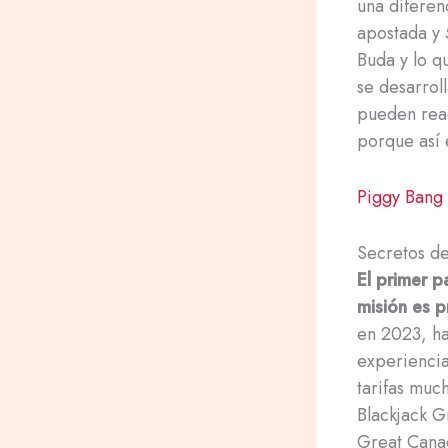
una diferen
apostada y 
Buda y lo q
se desarroll
pueden rea
porque así 
Piggy Bang
Secretos de
El primer p
misión es p
en 2023, h
experiencia
tarifas much
Blackjack G
Great Canad