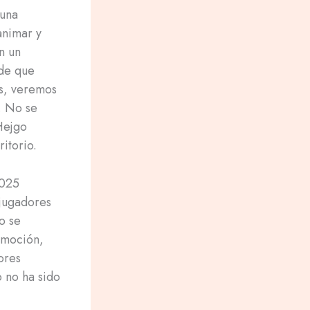
 una
animar y
n un
 de que
es, veremos
. No se
Hejgo
itorio.
2025
 jugadores
o se
omoción,
ores
 no ha sido