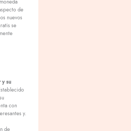
1 moneda
aspecto de
gos nuevos
ratis se
emente
 y su
Establecido
su
enta con
teresantes y.
ón de