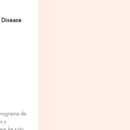
 Disease
 Programa de
s y
ays ha sido