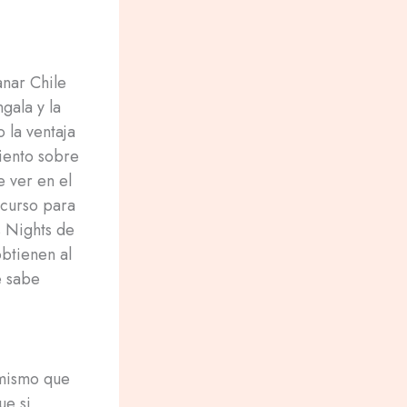
anar Chile
gala y la
 la ventaja
ciento sobre
e ver en el
 curso para
s Nights de
btienen al
e sabe
 mismo que
ue si