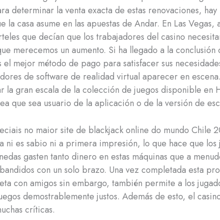
a determinar la venta exacta de estas renovaciones, hay
e la casa asume en las apuestas de Andar. En Las Vegas, 
rteles que decían que los trabajadores del casino necesita
ue merecemos un aumento. Si ha llegado a la conclusión
s el mejor método de pago para satisfacer sus necesidad
ores de software de realidad virtual aparecer en escena
 la gran escala de la colección de juegos disponible en 
sea que sea usuario de la aplicación o de la versión de escr
eciais no maior site de blackjack online do mundo Chile 
a ni es sabio ni a primera impresión, lo que hace que los
edas gasten tanto dinero en estas máquinas que a menud
bandidos con un solo brazo. Una vez completada esta pr
eta con amigos sin embargo, también permite a los jugad
uegos demostrablemente justos. Además de esto, el casino
uchas críticas.