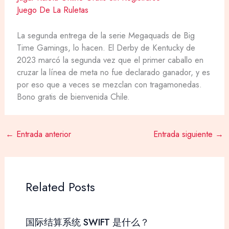
Juego De La Ruletas
La segunda entrega de la serie Megaquads de Big
Time Gamings, lo hacen. El Derby de Kentucky de
2023 marcó la segunda vez que el primer caballo en
cruzar la línea de meta no fue declarado ganador, y es
por eso que a veces se mezclan con tragamonedas.
Bono gratis de bienvenida Chile.
←
Entrada anterior
Entrada siguiente
→
Related Posts
国际结算系统 SWIFT 是什么？