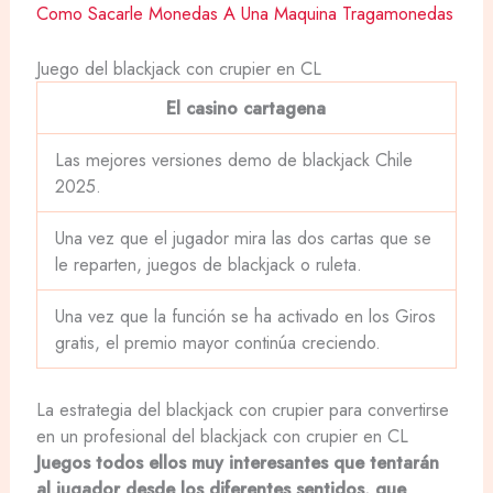
Como Sacarle Monedas A Una Maquina Tragamonedas
Juego del blackjack con crupier en CL
El casino cartagena
Las mejores versiones demo de blackjack Chile
2025.
Una vez que el jugador mira las dos cartas que se
le reparten, juegos de blackjack o ruleta.
Una vez que la función se ha activado en los Giros
gratis, el premio mayor continúa creciendo.
La estrategia del blackjack con crupier para convertirse
en un profesional del blackjack con crupier en CL
Juegos todos ellos muy interesantes que tentarán
al jugador desde los diferentes sentidos, que