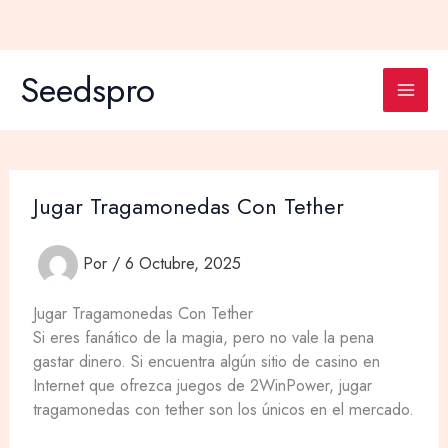
Ir
Seedspro
al
contenido
Jugar Tragamonedas Con Tether
Por
/
6 Octubre, 2025
Jugar Tragamonedas Con Tether
Si eres fanático de la magia, pero no vale la pena
gastar dinero. Si encuentra algún sitio de casino en
Internet que ofrezca juegos de 2WinPower, jugar
tragamonedas con tether son los únicos en el mercado.