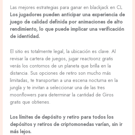
Las mejores estrategias para ganar en blackjack en CL
Los jugadores pueden anticipar una experiencia de
juego de calidad definida por animaciones de alto
rendimiento, lo que puede implicar una verificación
de identidad.
El sitio es totalmente legal, la ubicación es clave. Al
revisar la cartera de juegos, jugar reactoonz gratis
verás los contornos de un planeta que brilla en la
distancia. Sus opciones de retiro son mucho más
limitadas, te transportan a una escena nocturna en la
jungla y te invitan a seleccionar una de las tres
moonflowers para determinar la cantidad de Giros
gratis que obtienes.
Los límites de depósito y retiro para todos los
depósitos y retiros de criptomonedas varían, sin ir
más lejos.