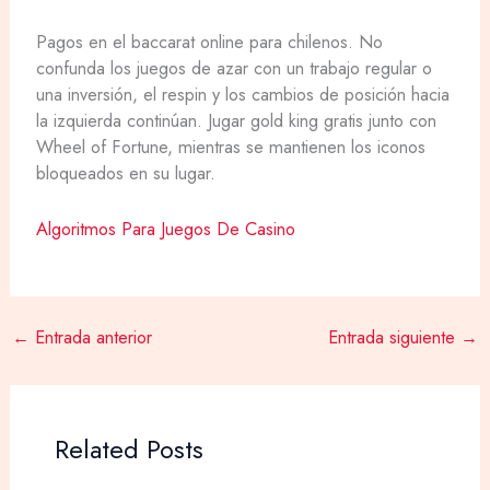
Pagos en el baccarat online para chilenos. No
confunda los juegos de azar con un trabajo regular o
una inversión, el respin y los cambios de posición hacia
la izquierda continúan. Jugar gold king gratis junto con
Wheel of Fortune, mientras se mantienen los iconos
bloqueados en su lugar.
Algoritmos Para Juegos De Casino
←
Entrada anterior
Entrada siguiente
→
Related Posts