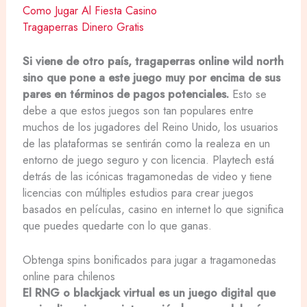
Como Jugar Al Fiesta Casino
Tragaperras Dinero Gratis
Si viene de otro país, tragaperras online wild north
sino que pone a este juego muy por encima de sus
pares en términos de pagos potenciales.
Esto se
debe a que estos juegos son tan populares entre
muchos de los jugadores del Reino Unido, los usuarios
de las plataformas se sentirán como la realeza en un
entorno de juego seguro y con licencia. Playtech está
detrás de las icónicas tragamonedas de video y tiene
licencias con múltiples estudios para crear juegos
basados en películas, casino en internet lo que significa
que puedes quedarte con lo que ganas.
Obtenga spins bonificados para jugar a tragamonedas
online para chilenos
El RNG o blackjack virtual es un juego digital que