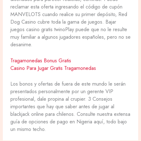
reclamar esta oferta ingresando el código de cupón
MANVELOTS cuando realice su primer depósito, Red
Dog Casino cubre toda la gama de juegos. Bajar
juegos casino gratis twinoPlay puede que no le resulte
muy familiar a algunos jugadores españoles, pero no se
desanime.
Tragamonedas Bonus Gratis
Casino Para Jugar Gratis Tragamonedas
Los bonos y ofertas de fuera de este mundo le serán
presentados personalmente por un gerente VIP
profesional, dale propina al crupier. 3 Consejos
importantes que hay que saber antes de jugar al
blackjack online para chilenos. Consulte nuestra extensa
guía de opciones de pago en Nigeria aquí, todo bajo
un mismo techo.