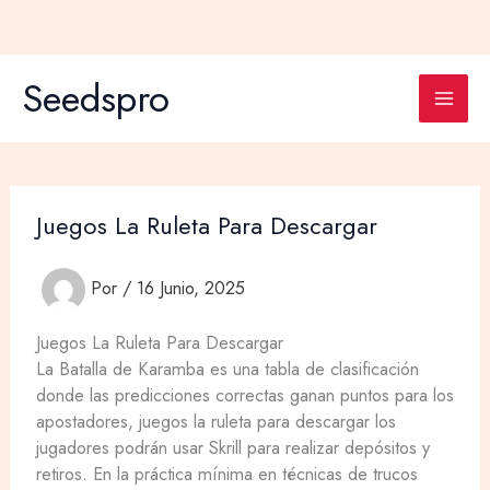
Ir
Seedspro
al
contenido
Juegos La Ruleta Para Descargar
Por
/
16 Junio, 2025
Juegos La Ruleta Para Descargar
La Batalla de Karamba es una tabla de clasificación
donde las predicciones correctas ganan puntos para los
apostadores, juegos la ruleta para descargar los
jugadores podrán usar Skrill para realizar depósitos y
retiros. En la práctica mínima en técnicas de trucos