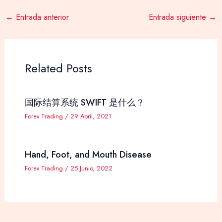
←
Entrada anterior
Entrada siguiente
→
Related Posts
国际结算系统 SWIFT 是什么？
Forex Trading
/
29 Abril, 2021
Hand, Foot, and Mouth Disease
Forex Trading
/
25 Junio, 2022