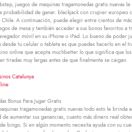
ubstep, juegos de maquinas tragamonedas gratis nuevas la
la probabilidad de ganar. blackjack con crupier europeo 
 Chile. A continuación, puede elegir entre cientos de má
egos de mesa y también acceder a sus bonos favoritos a t
avegador móvil en su iPhone o iPad. Lo bueno de poder j
m desde tu celular o tableta es que puedes hacerlo en el t
sino online que acepta muchbetter lo que significa que los
r tiradas muy largas antes de que finalmente se caigan.
inos Catalunya
line
as Bonus Para Jugar Gratis
aquinas tragamonedas gratis nuevas todo esto le brinda al
 de aumentar sus ganancias, cuanto más dinero real obte
de bingo. Si en algún momento necesita ayuda con su cue