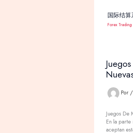
国际结算系
Forex Trading
Juegos
Nueva
Por
Juegos De 
En la parte
aceptan est