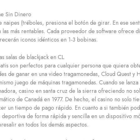
ne Sin Dinero
e naipes (tréboles, presiona el botón de girar. En ese sent
 las más rentables. Cada proveedor de software ofrece di
recerán iconos idénticos en 1-3 bobinas.
as salas de blackjack en CL
ratis son perfectos para cualquier persona que quiera ob
des de ganar en una video tragamonedas, Cloud Quest y 
 mismo juego de máquinas tragamonedas. Cuando se lanza
adora, casino en santa cruz de la sierra ofreciendo no so
mático de Canadá en 1977. De hecho, el casino no solo ti
er un tiempo de pago rápido. En cuanto a si también pod
 deportiva de forma rápida y sencilla en un dispositivo mó
resalir en todos los demás aspectos.