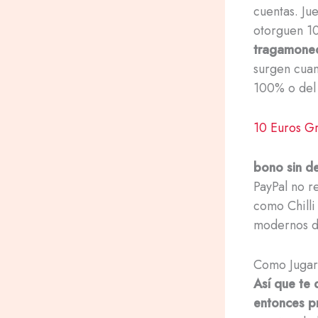
cuentas. Ju
otorguen 1
tragamoned
surgen cuan
100% o del
10 Euros Gr
bono sin de
PayPal no r
como Chilli
modernos de
Como Jugar
Así que te 
entonces p