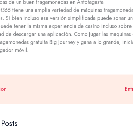
icas de un buen tragamonedas en Antofagasta
et365 tiene una amplia variedad de máquinas tragamoneda
. Si bien incluso esa versión simplificada puede sonar u
uede tener la misma experiencia de casino incluso sobre
ad de descargar una aplicación. Como jugar las maquinas 
tragamonedas gratuita Big Journey y gana a lo grande, inici
gador móvil.
ior
Ent
 Posts