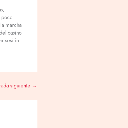
s,
n poco
 la marcha
del casino
ar sesión
rada siguiente
→