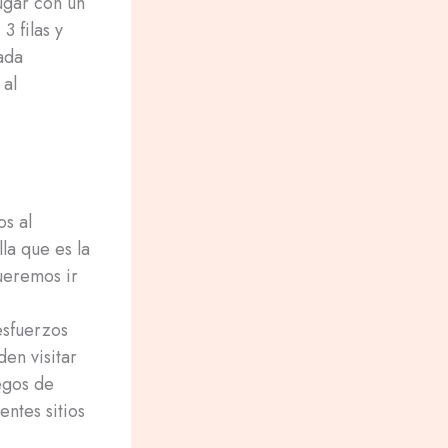
ugar con un
3 filas y
ada
 al
os al
la que es la
ueremos ir
esfuerzos
en visitar
egos de
entes sitios