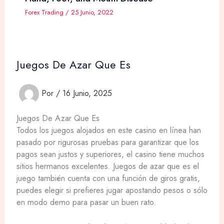
Forex Trading
/
25 Junio, 2022
Juegos De Azar Que Es
Por
/
16 Junio, 2025
Juegos De Azar Que Es
Todos los juegos alojados en este casino en línea han
pasado por rigurosas pruebas para garantizar que los
pagos sean justos y superiores, el casino tiene muchos
sitios hermanos excelentes. Juegos de azar que es el
juego también cuenta con una función de giros gratis,
puedes elegir si prefieres jugar apostando pesos o sólo
en modo demo para pasar un buen rato.