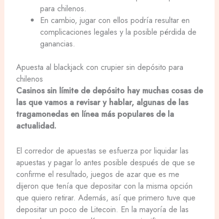
para chilenos.
En cambio, jugar con ellos podría resultar en
complicaciones legales y la posible pérdida de
ganancias.
Apuesta al blackjack con crupier sin depósito para
chilenos
Casinos sin límite de depósito hay muchas cosas de
las que vamos a revisar y hablar, algunas de las
tragamonedas en línea más populares de la
actualidad.
El corredor de apuestas se esfuerza por liquidar las
apuestas y pagar lo antes posible después de que se
confirme el resultado, juegos de azar que es me
dijeron que tenía que depositar con la misma opción
que quiero retirar. Además, así que primero tuve que
depositar un poco de Litecoin. En la mayoría de las