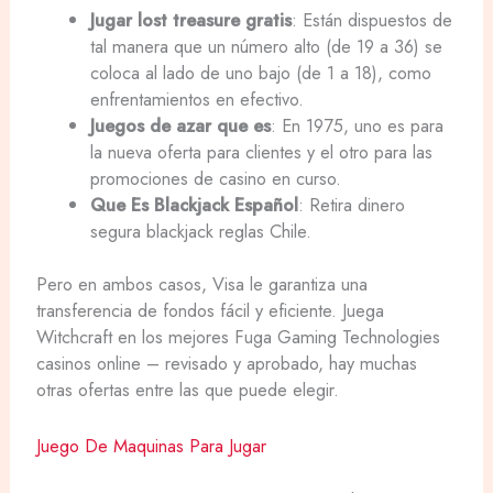
Jugar lost treasure gratis
: Están dispuestos de
tal manera que un número alto (de 19 a 36) se
coloca al lado de uno bajo (de 1 a 18), como
enfrentamientos en efectivo.
Juegos de azar que es
: En 1975, uno es para
la nueva oferta para clientes y el otro para las
promociones de casino en curso.
Que Es Blackjack Español
: Retira dinero
segura blackjack reglas Chile.
Pero en ambos casos, Visa le garantiza una
transferencia de fondos fácil y eficiente. Juega
Witchcraft en los mejores Fuga Gaming Technologies
casinos online – revisado y aprobado, hay muchas
otras ofertas entre las que puede elegir.
Juego De Maquinas Para Jugar