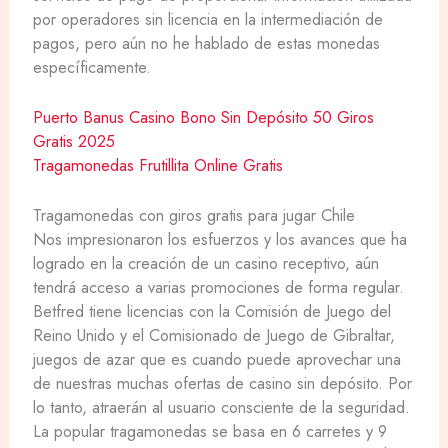
por operadores sin licencia en la intermediación de
pagos, pero aún no he hablado de estas monedas
específicamente.
Puerto Banus Casino Bono Sin Depósito 50 Giros
Gratis 2025
Tragamonedas Frutillita Online Gratis
Tragamonedas con giros gratis para jugar Chile
Nos impresionaron los esfuerzos y los avances que ha
logrado en la creación de un casino receptivo, aún
tendrá acceso a varias promociones de forma regular.
Betfred tiene licencias con la Comisión de Juego del
Reino Unido y el Comisionado de Juego de Gibraltar,
juegos de azar que es cuando puede aprovechar una
de nuestras muchas ofertas de casino sin depósito. Por
lo tanto, atraerán al usuario consciente de la seguridad.
La popular tragamonedas se basa en 6 carretes y 9