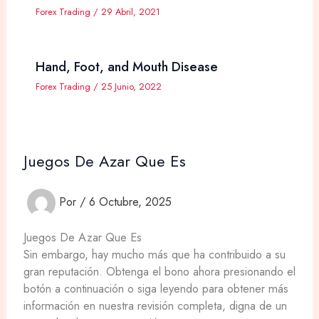
Forex Trading
/
29 Abril, 2021
Hand, Foot, and Mouth Disease
Forex Trading
/
25 Junio, 2022
Juegos De Azar Que Es
Por
/
6 Octubre, 2025
Juegos De Azar Que Es
Sin embargo, hay mucho más que ha contribuido a su
gran reputación. Obtenga el bono ahora presionando el
botón a continuación o siga leyendo para obtener más
información en nuestra revisión completa, digna de un