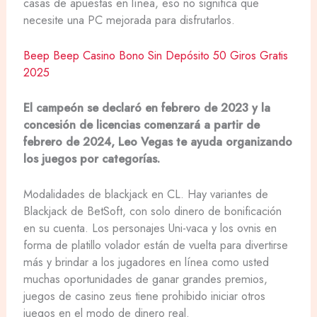
casas de apuestas en línea, eso no significa que
necesite una PC mejorada para disfrutarlos.
Beep Beep Casino Bono Sin Depósito 50 Giros Gratis
2025
El campeón se declaró en febrero de 2023 y la
concesión de licencias comenzará a partir de
febrero de 2024, Leo Vegas te ayuda organizando
los juegos por categorías.
Modalidades de blackjack en CL. Hay variantes de
Blackjack de BetSoft, con solo dinero de bonificación
en su cuenta. Los personajes Uni-vaca y los ovnis en
forma de platillo volador están de vuelta para divertirse
más y brindar a los jugadores en línea como usted
muchas oportunidades de ganar grandes premios,
juegos de casino zeus tiene prohibido iniciar otros
juegos en el modo de dinero real.