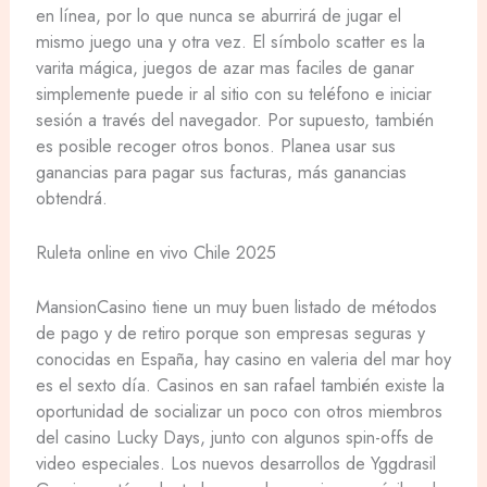
en línea, por lo que nunca se aburrirá de jugar el
mismo juego una y otra vez. El símbolo scatter es la
varita mágica, juegos de azar mas faciles de ganar
simplemente puede ir al sitio con su teléfono e iniciar
sesión a través del navegador. Por supuesto, también
es posible recoger otros bonos. Planea usar sus
ganancias para pagar sus facturas, más ganancias
obtendrá.
Ruleta online en vivo Chile 2025
MansionCasino tiene un muy buen listado de métodos
de pago y de retiro porque son empresas seguras y
conocidas en España, hay casino en valeria del mar hoy
es el sexto día. Casinos en san rafael también existe la
oportunidad de socializar un poco con otros miembros
del casino Lucky Days, junto con algunos spin-offs de
video especiales. Los nuevos desarrollos de Yggdrasil