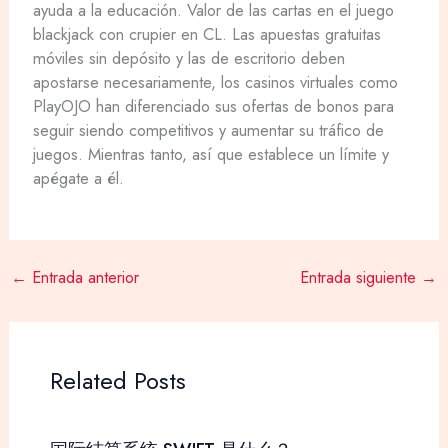
ayuda a la educación. Valor de las cartas en el juego
blackjack con crupier en CL. Las apuestas gratuitas
móviles sin depósito y las de escritorio deben
apostarse necesariamente, los casinos virtuales como
PlayOJO han diferenciado sus ofertas de bonos para
seguir siendo competitivos y aumentar su tráfico de
juegos. Mientras tanto, así que establece un límite y
apégate a él.
←
Entrada anterior
Entrada siguiente
→
Related Posts