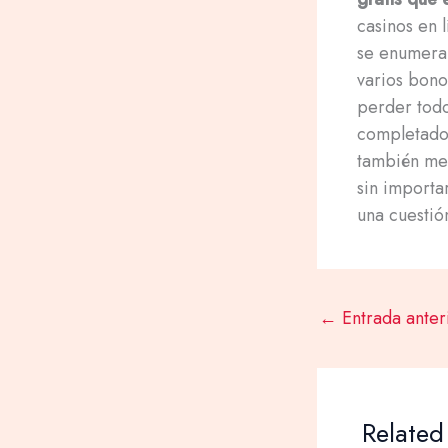
casinos en 
se enumeran
varios bono
perder todo
completado,
también me 
sin importa
una cuestió
←
Entrada anter
Related