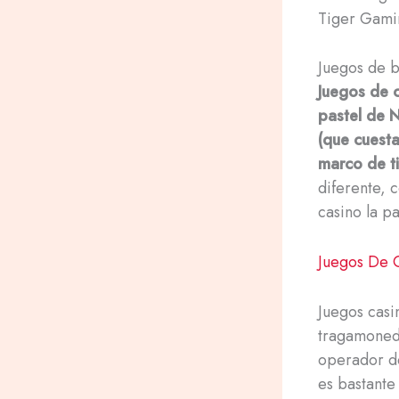
Tiger Gamin
Juegos de b
Juegos de c
pastel de 
(que cuest
marco de t
diferente, 
casino la p
Juegos De C
Juegos casi
tragamoned
operador de
es bastante