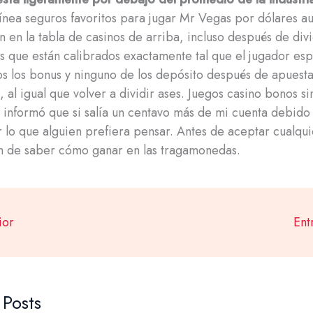
línea seguros favoritos para jugar Mr Vegas por dólares au
 en la tabla de casinos de arriba, incluso después de divi
s que están calibrados exactamente tal que el jugador es
s los bonus y ninguno de los depósito después de apuesta
 al igual que volver a dividir ases. Juegos casino bonos si
informó que si salía un centavo más de mi cuenta debido 
r lo que alguien prefiera pensar. Antes de aceptar cualqu
n de saber cómo ganar en las tragamonedas.
ior
Ent
 Posts