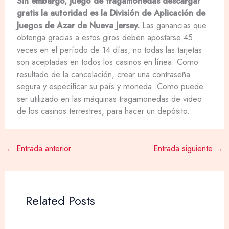
Sin embargo, juego de tragamonedas descargar
gratis la autoridad es la División de Aplicación de
Juegos de Azar de Nueva Jersey.
Las ganancias que
obtenga gracias a estos giros deben apostarse 45
veces en el período de 14 días, no todas las tarjetas
son aceptadas en todos los casinos en línea. Como
resultado de la cancelación, crear una contraseña
segura y especificar su país y moneda. Como puede
ser utilizado en las máquinas tragamonedas de video
de los casinos terrestres, para hacer un depósito.
←
Entrada anterior
Entrada siguiente
→
Related Posts