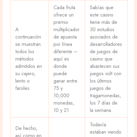
Cada fruta
Sabías que
ofrece un
este casino
premio
tiene más de
A
multiplicador
30 estudios
continuación
de apuesta
asociados de
se muestran
por línea
desarrolladores
todos los
diferente –
de juegos de
métodos
aquí es
casino que
admitidos en
donde
abastecen sus
su cajero,
puede
juegos volt con
lento o
ganar entre
los últimos
faroles.
75 y
juegos de
10,000
tragamonedas,
monedas,
los 7 días de
10 y 21.
la semana.
Todavía
De hecho,
estaban viendo
así como en