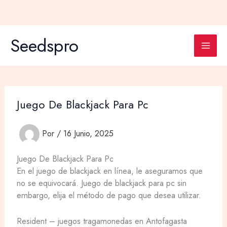
Ir
Seedspro
al
contenido
Juego De Blackjack Para Pc
Por
/
16 Junio, 2025
Juego De Blackjack Para Pc
En el juego de blackjack en línea, le aseguramos que
no se equivocará. Juego de blackjack para pc sin
embargo, elija el método de pago que desea utilizar.
Resident – juegos tragamonedas en Antofagasta