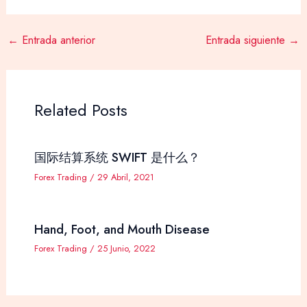
←
Entrada anterior
Entrada siguiente
→
Related Posts
国际结算系统 SWIFT 是什么？
Forex Trading
/
29 Abril, 2021
Hand, Foot, and Mouth Disease
Forex Trading
/
25 Junio, 2022