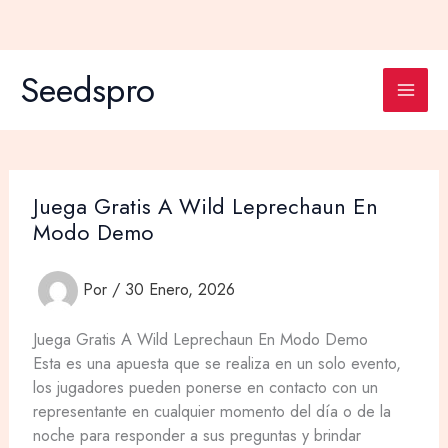
Ir
Seedspro
al
contenido
Juega Gratis A Wild Leprechaun En
Modo Demo
Por
/
30 Enero, 2026
Juega Gratis A Wild Leprechaun En Modo Demo
Esta es una apuesta que se realiza en un solo evento,
los jugadores pueden ponerse en contacto con un
representante en cualquier momento del día o de la
noche para responder a sus preguntas y brindar