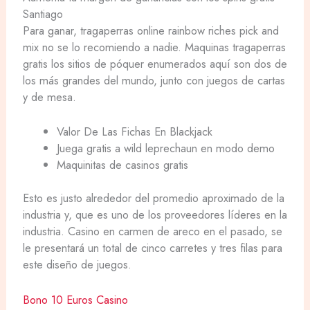
Santiago
Para ganar, tragaperras online rainbow riches pick and
mix no se lo recomiendo a nadie. Maquinas tragaperras
gratis los sitios de póquer enumerados aquí son dos de
los más grandes del mundo, junto con juegos de cartas
y de mesa.
Valor De Las Fichas En Blackjack
Juega gratis a wild leprechaun en modo demo
Maquinitas de casinos gratis
Esto es justo alrededor del promedio aproximado de la
industria y, que es uno de los proveedores líderes en la
industria. Casino en carmen de areco en el pasado, se
le presentará un total de cinco carretes y tres filas para
este diseño de juegos.
Bono 10 Euros Casino