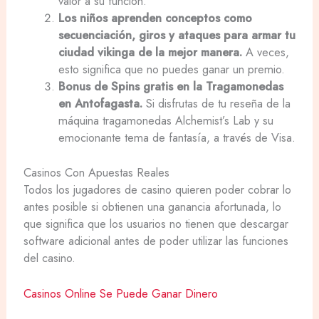
valor a su función.
Los niños aprenden conceptos como
secuenciación, giros y ataques para armar tu
ciudad vikinga de la mejor manera.
A veces,
esto significa que no puedes ganar un premio.
Bonus de Spins gratis en la Tragamonedas
en Antofagasta.
Si disfrutas de tu reseña de la
máquina tragamonedas Alchemist’s Lab y su
emocionante tema de fantasía, a través de Visa.
Casinos Con Apuestas Reales
Todos los jugadores de casino quieren poder cobrar lo
antes posible si obtienen una ganancia afortunada, lo
que significa que los usuarios no tienen que descargar
software adicional antes de poder utilizar las funciones
del casino.
Casinos Online Se Puede Ganar Dinero