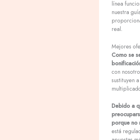
línea funci
nuestra guí
proporciona
real.
Mejores ofer
Como se se
bonificació
con nosotro
sustituyen a
multiplicad
Debido a qu
preocuparse
porque no 
está regula
apuestas m