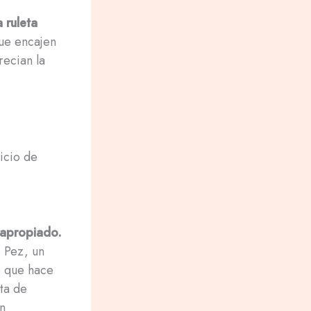
 ruleta
que encajen
ecian la
icio de
 apropiado.
 Pez, un
o que hace
ta de
n