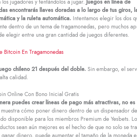
a los jugadores y tentándolos a jugar.
Juegos en linea de
s encontrarás llaves doradas a lo largo de tus giros, la
ática y la ruleta automática.
Intentamos elegir los dos 
nte dentro de un tema de tragamonedas, pero muchos apr
e elegir entre una gran cantidad de juegos diferentes.
e Bitcoin En Tragamonedas
uego chileno 21 después del doble.
Sin embargo, el serv
alta calidad.
oin Online Con Bono Inicial Gratis
nera puedes crear líneas de pago más atractivas, no es
e muestra cómo poner dinero dentro de un dispensador de
ado disponible para los miembros Premium de Yesbets. L
ductos sean aún mejores es el hecho de que no solo se tra
a ganar dinero, puede aumentar el tamaño de la moneda e