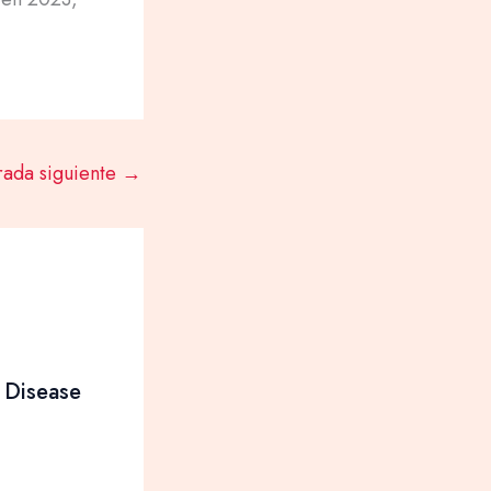
rada siguiente
→
 Disease