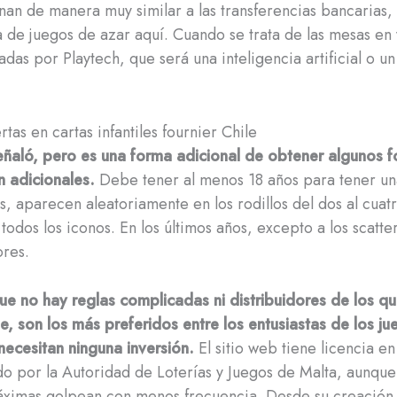
onan de manera muy similar a las transferencias bancarias,
a de juegos de azar aquí. Cuando se trata de las mesas en 
das por Playtech, que será una inteligencia artificial o u
tas en cartas infantiles fournier Chile
ñaló, pero es una forma adicional de obtener algunos 
n adicionales.
Debe tener al menos 18 años para tener un
s, aparecen aleatoriamente en los rodillos del dos al cuatr
 todos los iconos. En los últimos años, excepto a los scatter
ores.
e no hay reglas complicadas ni distribuidores de los q
, son los más preferidos entre los entusiastas de los ju
necesitan ninguna inversión.
El sitio web tiene licencia en
do por la Autoridad de Loterías y Juegos de Malta, aunque
áximas golpean con menos frecuencia. Desde su creación