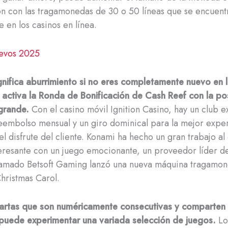
 con las tragamonedas de 30 o 50 líneas que se encuent
en los casinos en línea.
evos 2025
nifica aburrimiento si no eres completamente nuevo en 
e activa la Ronda de Bonificación de Cash Reef con la po
 grande.
Con el casino móvil Ignition Casino, hay un club e
eembolso mensual y un giro dominical para la mejor expe
el disfrute del cliente. Konami ha hecho un gran trabajo a
eresante con un juego emocionante, un proveedor líder d
llamado Betsoft Gaming lanzó una nueva máquina tragamo
hristmas Carol.
cartas que son numéricamente consecutivas y comparten 
 puede experimentar una variada selección de juegos.
Lo