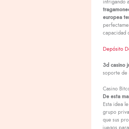
intrigando 
tragamoneda
europea tem
perfectame
capacidad d
Depósito D
3d casino j
soporte de 
Casino Bitc
De esta ma
Esta idea l
grupo priv
que sus pro
juegos par