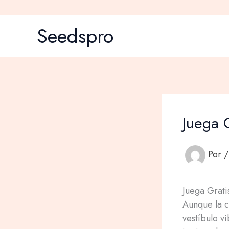
Ir
Seedspro
al
contenido
Juega 
Por
Juega Grat
Aunque la c
vestíbulo v