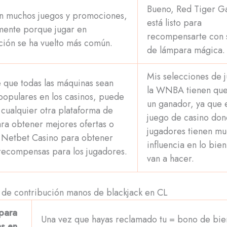
Bueno, Red Tiger G
n muchos juegos y promociones,
está listo para
mente porque jugar en
recompensarte con 
ión se ha vuelto más común.
de lámpara mágica.
Mis selecciones de 
 que todas las máquinas sean
la WNBA tienen que
populares en los casinos, puede
un ganador, ya que 
 cualquier otra plataforma de
juego de casino don
ara obtener mejores ofertas o
jugadores tienen m
r Netbet Casino para obtener
influencia en lo bien
recompensas para los jugadores.
van a hacer.
 de contribución manos de blackjack en CL
 para
Una vez que hayas reclamado tu = bono de bie
s en