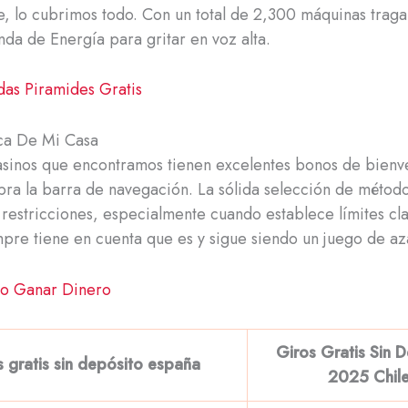
, lo cubrimos todo. Con un total de 2,300 máquinas tra
nda de Energía para gritar en voz alta.
as Piramides Gratis
ca De Mi Casa
asinos que encontramos tienen excelentes bonos de bienv
bra la barra de navegación. La sólida selección de métod
de restricciones, especialmente cuando establece límites cl
mpre tiene en cuenta que es y sigue siendo un juego de az
no Ganar Dinero
Giros Gratis Sin 
s gratis sin depósito españa
2025 Chil