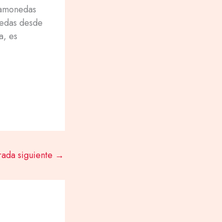
agamonedas
nedas desde
a, es
rada siguiente
→