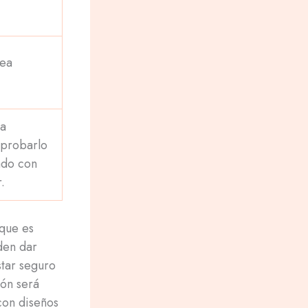
nea
ca
 probarlo
ado con
.
nque es
eden dar
star seguro
ión será
con diseños