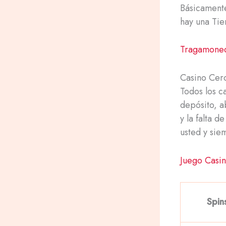
Básicamente
hay una Tie
Tragamoned
Casino Cer
Todos los c
depósito, a
y la falta 
usted y sie
Juego Casi
Spin