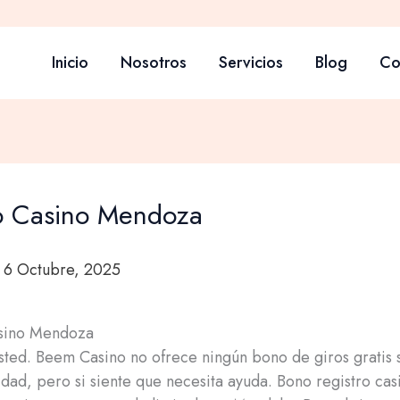
Inicio
Nosotros
Servicios
Blog
Co
o Casino Mendoza
/
6 Octubre, 2025
sino Mendoza
sted. Beem Casino no ofrece ningún bono de giros gratis 
lidad, pero si siente que necesita ayuda. Bono registro ca