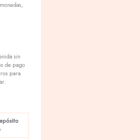
gamonedas,
enida sin
os de pago
aros para
ar.
Depósito
e