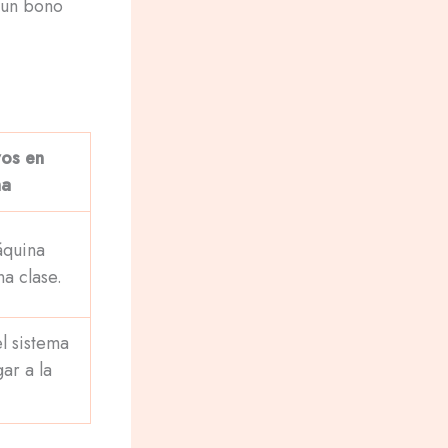
 un bono
vos en
na
áquina
a clase.
l sistema
ar a la