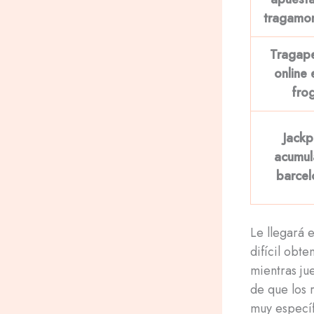
tragamo
Tragape
online 
fro
Jackp
acumu
barcel
Le llegará 
difícil obt
mientras ju
de que los 
muy específ