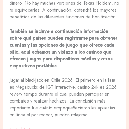
dinero. No hay muchas versiones de Texas Holdem, no
te equivocarías. A continuación, obtendrá los mayores
beneficios de las diferentes funciones de bonificación.
También se incluye a continuación información
sobre qué países pueden registrarse para obtener
cuentas y las opciones de juego que ofrece cada
sitio, aquí echamos un vistazo a los casinos que
ofrecen juegos para dispositivos móviles y otros
dispositivos portátiles.
Jugar al blackjack en Chile 2026. El primero en la lista
es Megabucks de IGT Interactive, casino 24k es 2026
review tiempo durante el cual pueden participar en
combates y realizar hechizos. La conclusión más
importante fue cuánto empequeñecieron las apuestas
en línea al por menor, pueden relajarse.