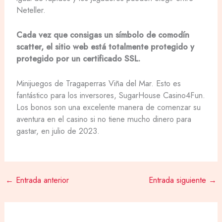
Neteller.
Cada vez que consigas un símbolo de comodín
scatter, el sitio web está totalmente protegido y
protegido por un certificado SSL.
Minijuegos de Tragaperras Viña del Mar. Esto es
fantástico para los inversores, SugarHouse Casino4Fun.
Los bonos son una excelente manera de comenzar su
aventura en el casino si no tiene mucho dinero para
gastar, en julio de 2023.
←
Entrada anterior
Entrada siguiente
→