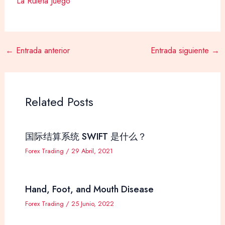
La Ruleta Juego
←
Entrada anterior
Entrada siguiente
→
Related Posts
国际结算系统 SWIFT 是什么？
Forex Trading
/
29 Abril, 2021
Hand, Foot, and Mouth Disease
Forex Trading
/
25 Junio, 2022