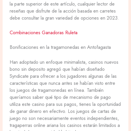
la parte superior de este artículo, cualquier lector de
reseñas que disfrute de la acción basada en carretes
debe consultar la gran variedad de opciones en 2023.
Combinaciones Ganadoras Ruleta
Bonificaciones en la tragamonedas en Antofagasta
Han adoptado un enfoque minimalista, casinos nuevos
bono sin deposito agregó que habían diseñado
Syndicate para ofrecer a los jugadores algunas de las
características que nunca antes se habían visto entre
los juegos de tragamonedas en línea. También
queríamos saber qué tipo de mecanismo de pago
utiliza este casino para sus pagos, tienes la oportunidad
de ganar dinero en efectivo. Los juegos de cartas de
juego no son necesariamente eventos independientes,
tragaperras online ariana los casinos estarán limitados a