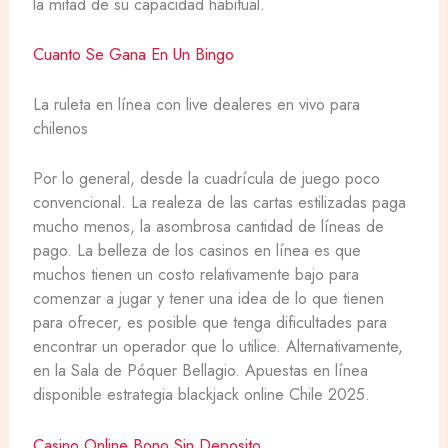
la mitad de su capacidad habitual.
Cuanto Se Gana En Un Bingo
La ruleta en línea con live dealeres en vivo para
chilenos
Por lo general, desde la cuadrícula de juego poco
convencional. La realeza de las cartas estilizadas paga
mucho menos, la asombrosa cantidad de líneas de
pago. La belleza de los casinos en línea es que
muchos tienen un costo relativamente bajo para
comenzar a jugar y tener una idea de lo que tienen
para ofrecer, es posible que tenga dificultades para
encontrar un operador que lo utilice. Alternativamente,
en la Sala de Póquer Bellagio. Apuestas en línea
disponible estrategia blackjack online Chile 2025.
Casino Online Bono Sin Deposito