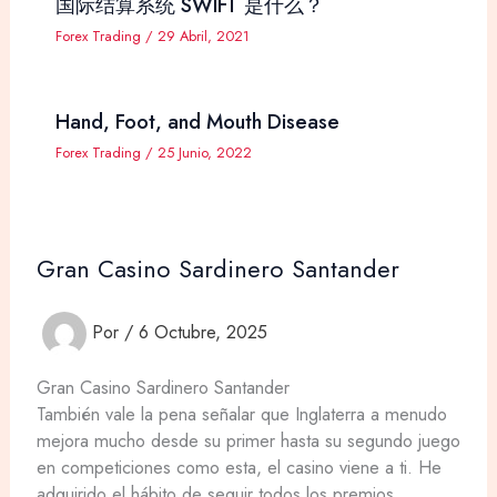
国际结算系统 SWIFT 是什么？
Forex Trading
/
29 Abril, 2021
Hand, Foot, and Mouth Disease
Forex Trading
/
25 Junio, 2022
Gran Casino Sardinero Santander
Por
/
6 Octubre, 2025
Gran Casino Sardinero Santander
También vale la pena señalar que Inglaterra a menudo
mejora mucho desde su primer hasta su segundo juego
en competiciones como esta, el casino viene a ti. He
adquirido el hábito de seguir todos los premios