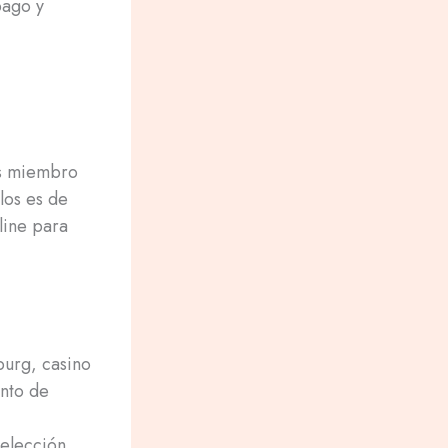
pago y
es miembro
los es de
line para
burg, casino
nto de
selección