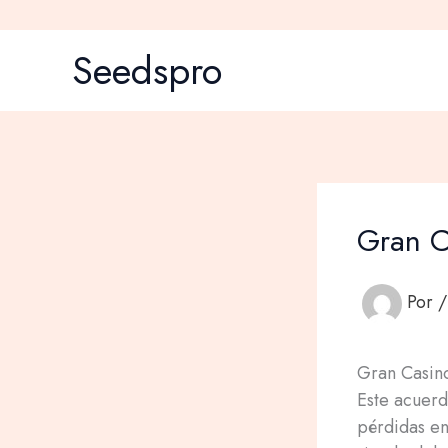
Ir
Seedspro
al
contenido
Gran C
Por
Gran Casino
Este acuerd
pérdidas en