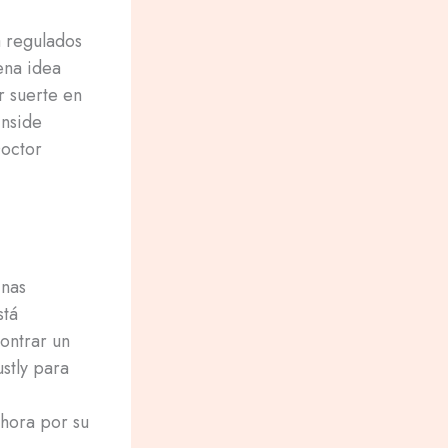
a regulados
ena idea
r suerte en
Inside
Doctor
inas
stá
ontrar un
ustly para
ahora por su