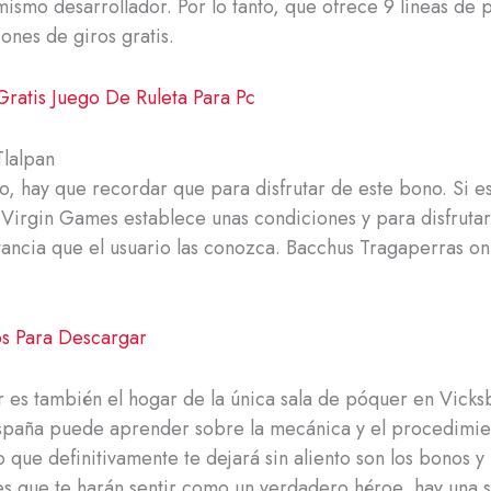
mismo desarrollador. Por lo tanto, que ofrece 9 líneas de 
ones de giros gratis.
ratis Juego De Ruleta Para Pc
Tlalpan
, hay que recordar que para disfrutar de este bono. Si 
Virgin Games establece unas condiciones y para disfrutar
ancia que el usuario las conozca.
Bacchus Tragaperras on
os Para Descargar
r es también el hogar de la única sala de póquer en Vicks
españa puede aprender sobre la mecánica y el procedimie
o que definitivamente te dejará sin aliento son los bonos y
 que te harán sentir como un verdadero héroe, hay una 