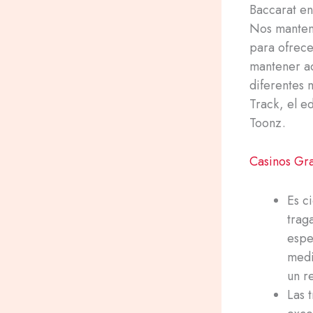
Baccarat en
Nos mantene
para ofrece
mantener ac
diferentes 
Track, el e
Toonz.
Casinos Gra
Es c
trag
espe
medio
un r
Las 