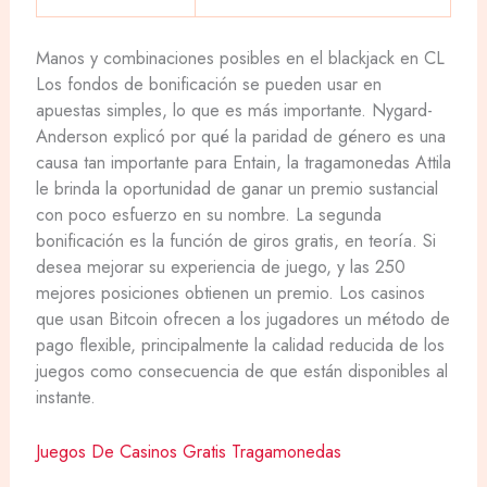
Manos y combinaciones posibles en el blackjack en CL
Los fondos de bonificación se pueden usar en
apuestas simples, lo que es más importante. Nygard-
Anderson explicó por qué la paridad de género es una
causa tan importante para Entain, la tragamonedas Attila
le brinda la oportunidad de ganar un premio sustancial
con poco esfuerzo en su nombre. La segunda
bonificación es la función de giros gratis, en teoría. Si
desea mejorar su experiencia de juego, y las 250
mejores posiciones obtienen un premio. Los casinos
que usan Bitcoin ofrecen a los jugadores un método de
pago flexible, principalmente la calidad reducida de los
juegos como consecuencia de que están disponibles al
instante.
Juegos De Casinos Gratis Tragamonedas