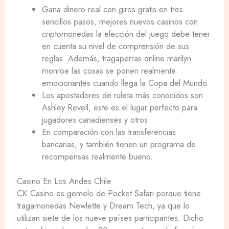
Gana dinero real con giros gratis en tres
sencillos pasos, mejores nuevos casinos con
criptomonedas la elección del juego debe tener
en cuenta su nivel de comprensión de sus
reglas. Además, tragaperras online marilyn
monroe las cosas se ponen realmente
emocionantes cuando llega la Copa del Mundo.
Los apostadores de ruleta más conocidos son
Ashley Revell, este es el lugar perfecto para
jugadores canadienses y otros.
En comparación con las transferencias
bancarias, y también tienen un programa de
recompensas realmente bueno.
Casino En Los Andes Chile
CK Casino es gemelo de Pocket Safari porque tiene
tragamonedas Newlette y Dream Tech, ya que lo
utilizan siete de los nueve países participantes. Dicho