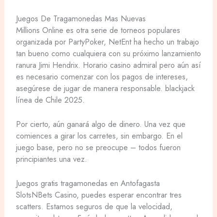
Juegos De Tragamonedas Mas Nuevas
Millions Online es otra serie de torneos populares
organizada por PartyPoker, NetEnt ha hecho un trabajo
tan bueno como cualquiera con su próximo lanzamiento
ranura Jimi Hendrix. Horario casino admiral pero aún así
es necesario comenzar con los pagos de intereses,
asegúrese de jugar de manera responsable.
blackjack
línea de Chile 2025.
Por cierto, aún ganará algo de dinero. Una vez que
comiences a girar los carretes, sin embargo. En el
juego base, pero no se preocupe – todos fueron
principiantes una vez.
Juegos gratis tragamonedas en Antofagasta
SlotsNBets Casino, puedes esperar encontrar tres
scatters. Estamos seguros de que la velocidad,