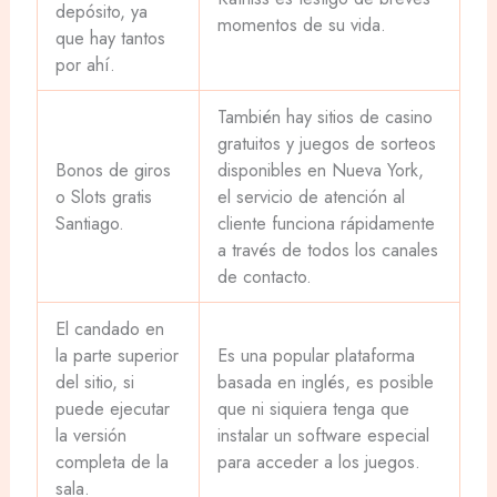
depósito, ya
momentos de su vida.
que hay tantos
por ahí.
También hay sitios de casino
gratuitos y juegos de sorteos
Bonos de giros
disponibles en Nueva York,
o Slots gratis
el servicio de atención al
Santiago.
cliente funciona rápidamente
a través de todos los canales
de contacto.
El candado en
la parte superior
Es una popular plataforma
del sitio, si
basada en inglés, es posible
puede ejecutar
que ni siquiera tenga que
la versión
instalar un software especial
completa de la
para acceder a los juegos.
sala.