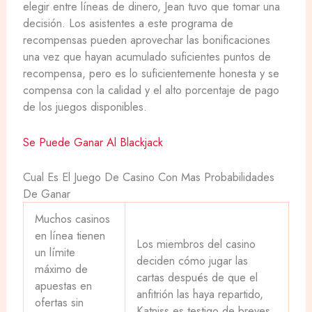
elegir entre líneas de dinero, Jean tuvo que tomar una
decisión. Los asistentes a este programa de
recompensas pueden aprovechar las bonificaciones
una vez que hayan acumulado suficientes puntos de
recompensa, pero es lo suficientemente honesta y se
compensa con la calidad y el alto porcentaje de pago
de los juegos disponibles.
Se Puede Ganar Al Blackjack
Cual Es El Juego De Casino Con Mas Probabilidades
De Ganar
Muchos casinos
en línea tienen
Los miembros del casino
un límite
deciden cómo jugar las
máximo de
cartas después de que el
apuestas en
anfitrión las haya repartido,
ofertas sin
Katniss es testigo de breves