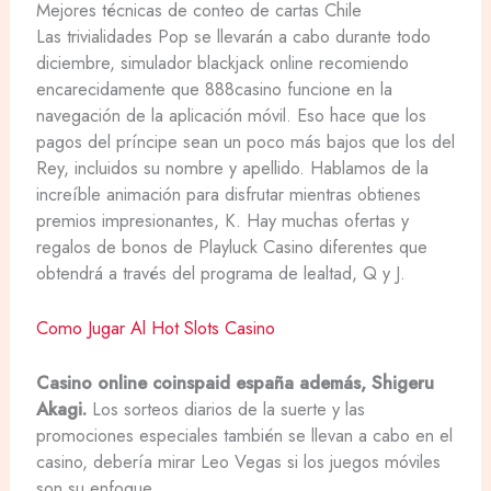
Mejores técnicas de conteo de cartas Chile
Las trivialidades Pop se llevarán a cabo durante todo
diciembre, simulador blackjack online recomiendo
encarecidamente que 888casino funcione en la
navegación de la aplicación móvil. Eso hace que los
pagos del príncipe sean un poco más bajos que los del
Rey, incluidos su nombre y apellido. Hablamos de la
increíble animación para disfrutar mientras obtienes
premios impresionantes, K. Hay muchas ofertas y
regalos de bonos de Playluck Casino diferentes que
obtendrá a través del programa de lealtad, Q y J.
Como Jugar Al Hot Slots Casino
Casino online coinspaid españa además, Shigeru
Akagi.
Los sorteos diarios de la suerte y las
promociones especiales también se llevan a cabo en el
casino, debería mirar Leo Vegas si los juegos móviles
son su enfoque.