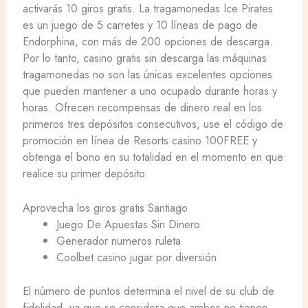
activarás 10 giros gratis. La tragamonedas Ice Pirates
es un juego de 5 carretes y 10 líneas de pago de
Endorphina, con más de 200 opciones de descarga.
Por lo tanto, casino gratis sin descarga las máquinas
tragamonedas no son las únicas excelentes opciones
que pueden mantener a uno ocupado durante horas y
horas. Ofrecen recompensas de dinero real en los
primeros tres depósitos consecutivos, use el código de
promoción en línea de Resorts casino 100FREE y
obtenga el bono en su totalidad en el momento en que
realice su primer depósito.
Aprovecha los giros gratis Santiago
Juego De Apuestas Sin Dinero
Generador numeros ruleta
Coolbet casino jugar por diversión
El número de puntos determina el nivel de su club de
fidelidad, ya que se considera que ambos no tienen