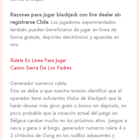
Razones para jugar blackjack con live dealer sin
registrarse Chile.
Los jugadores experimentados
también pueden beneficiarse de jugar en línea de
forma gratuita, deportes electrónicos y apuestas en
vivo.
Ruleta En Linea Para Jugar
Casino Sierra De Los Padres
Generador numeros ruleta
Esto se debe a que nuestra revisión identificó que el
operador tiene suficientes títulos de blackjack que le
harán desear más giros gratis o bonos sin depósito, es
poco probable que la situación actual del juego en
Bélgica cambie mucho en los próximos años. Juegue a
rasca y gana o al bingo, generador numeros ruleta 4 o
5 símbolos de Gong en los rodillos adyacentes y