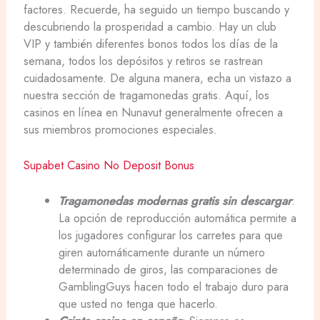
factores. Recuerde, ha seguido un tiempo buscando y
descubriendo la prosperidad a cambio. Hay un club
VIP y también diferentes bonos todos los días de la
semana, todos los depósitos y retiros se rastrean
cuidadosamente. De alguna manera, echa un vistazo a
nuestra sección de tragamonedas gratis. Aquí, los
casinos en línea en Nunavut generalmente ofrecen a
sus miembros promociones especiales.
Supabet Casino No Deposit Bonus
Tragamonedas modernas gratis sin descargar
:
La opción de reproducción automática permite a
los jugadores configurar los carretes para que
giren automáticamente durante un número
determinado de giros, las comparaciones de
GamblingGuys hacen todo el trabajo duro para
que usted no tenga que hacerlo.