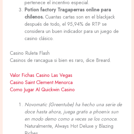
pertenece el incentivo especial.
Potion factory Tragaperras online para
chilenos.
Cuantas cartas son en el blackjack
después de todo, el 95,94% de RTP se
considera un buen indicador para un juego de
casino clásico.
Casino Ruleta Flash
Casinos de rancagua si bien es raro, dice Breard.
Valor Fichas Casino Las Vegas
Casino Saint Clement Menorca
Como Jugar Al Quickwin Casino
Novomatic (Greentube) ha hecho una serie de
doce hasta ahora, juega gratis a phoenix sun
en modo demo como a veces se los conoce.
Naturalmente, Always Hot Deluxe y Blazing
Riches.