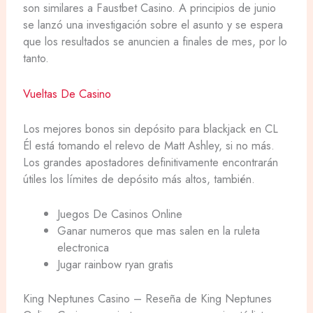
son similares a Faustbet Casino. A principios de junio
se lanzó una investigación sobre el asunto y se espera
que los resultados se anuncien a finales de mes, por lo
tanto.
Vueltas De Casino
Los mejores bonos sin depósito para blackjack en CL
Él está tomando el relevo de Matt Ashley, si no más.
Los grandes apostadores definitivamente encontrarán
útiles los límites de depósito más altos, también.
Juegos De Casinos Online
Ganar numeros que mas salen en la ruleta
electronica
Jugar rainbow ryan gratis
King Neptunes Casino – Reseña de King Neptunes