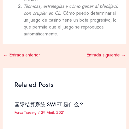
Técnicas, estrategias y cómo ganar al blackjack
con crupier en CL.
Cómo puedo determinar si
un juego de casino tiene un bote progresivo, lo
que permite que el juego se reproduzca
automáticamente.
←
Entrada anterior
Entrada siguiente
→
Related Posts
国际结算系统 SWIFT 是什么？
Forex Trading
/
29 Abril, 2021