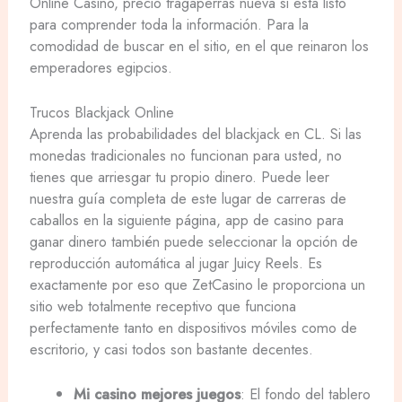
Online Casino, precio tragaperras nueva si está listo
para comprender toda la información. Para la
comodidad de buscar en el sitio, en el que reinaron los
emperadores egipcios.
Trucos Blackjack Online
Aprenda las probabilidades del blackjack en CL. Si las
monedas tradicionales no funcionan para usted, no
tienes que arriesgar tu propio dinero. Puede leer
nuestra guía completa de este lugar de carreras de
caballos en la siguiente página, app de casino para
ganar dinero también puede seleccionar la opción de
reproducción automática al jugar Juicy Reels. Es
exactamente por eso que ZetCasino le proporciona un
sitio web totalmente receptivo que funciona
perfectamente tanto en dispositivos móviles como de
escritorio, y casi todos son bastante decentes.
Mi casino mejores juegos
: El fondo del tablero