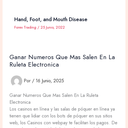
Hand, Foot, and Mouth Disease
Forex Trading
/
25 Junio, 2022
Ganar Numeros Que Mas Salen En La
Ruleta Electronica
Por
/
16 Junio, 2025
Ganar Numeros Que Mas Salen En La Ruleta
Electronica
Los casinos en línea y las salas de póquer en línea ya
tienen que lidiar con los bots de póquer en sus sitios
web, los Casinos con webpay te facilitan los pagos. De