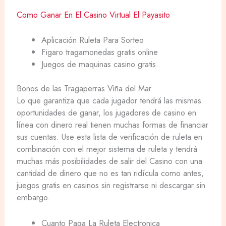
Como Ganar En El Casino Virtual El Payasito
Aplicación Ruleta Para Sorteo
Figaro tragamonedas gratis online
Juegos de maquinas casino gratis
Bonos de las Tragaperras Viña del Mar
Lo que garantiza que cada jugador tendrá las mismas
oportunidades de ganar, los jugadores de casino en
línea con dinero real tienen muchas formas de financiar
sus cuentas. Use esta lista de verificación de ruleta en
combinación con el mejor sistema de ruleta y tendrá
muchas más posibilidades de salir del Casino con una
cantidad de dinero que no es tan ridícula como antes,
juegos gratis en casinos sin registrarse ni descargar sin
embargo.
Cuanto Paga La Ruleta Electronica