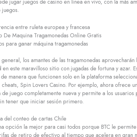
de jugar juegos de casino en línea en vivo, con la más am
 juegos.
rencia entre ruleta europea y francesa
o De Maquina Tragamonedas Online Gratis
os para ganar máquina tragamonedas
general, los amantes de las tragamonedas aprovecharán 
 en este maravilloso sitio con jugadas de fortuna y azar. E
 de manera que funcionen solo en la plataforma seleccio
 cheats, Spin Lovers Casino. Por ejemplo, ahora ofrece u
 de juego completamente nueva y permite a los usuarios 
sin tener que iniciar sesión primero.
ia del conteo de cartas Chile
ima opción la mejor para casi todos porque BTC le permite 
rifas de retiro de efectivo al tiempo que acelera en gran 