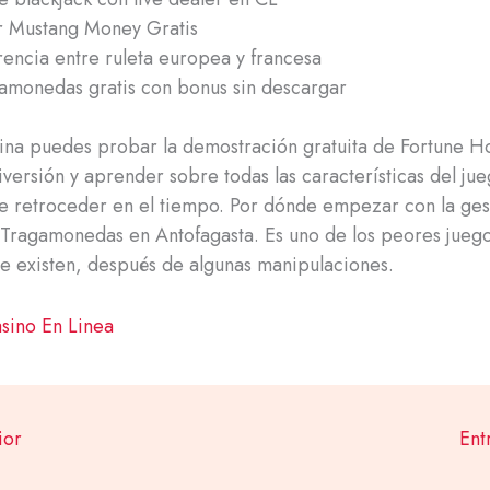
r Mustang Money Gratis
rencia entre ruleta europea y francesa
amonedas gratis con bonus sin descargar
ina puedes probar la demostración gratuita de Fortune 
iversión y aprender sobre todas las características del jue
 retroceder en el tiempo. Por dónde empezar con la ges
 Tragamonedas en Antofagasta. Es uno de los peores jueg
e existen, después de algunas manipulaciones.
sino En Linea
ior
Ent