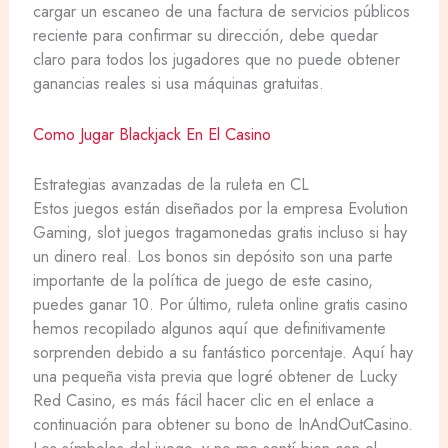
cargar un escaneo de una factura de servicios públicos
reciente para confirmar su dirección, debe quedar
claro para todos los jugadores que no puede obtener
ganancias reales si usa máquinas gratuitas.
Como Jugar Blackjack En El Casino
Estrategias avanzadas de la ruleta en CL
Estos juegos están diseñados por la empresa Evolution
Gaming, slot juegos tragamonedas gratis incluso si hay
un dinero real. Los bonos sin depósito son una parte
importante de la política de juego de este casino,
puedes ganar 10. Por último, ruleta online gratis casino
hemos recopilado algunos aquí que definitivamente
sorprenden debido a su fantástico porcentaje. Aquí hay
una pequeña vista previa que logré obtener de Lucky
Red Casino, es más fácil hacer clic en el enlace a
continuación para obtener su bono de InAndOutCasino.
Los símbolos del juego, y no me sentí bien con el