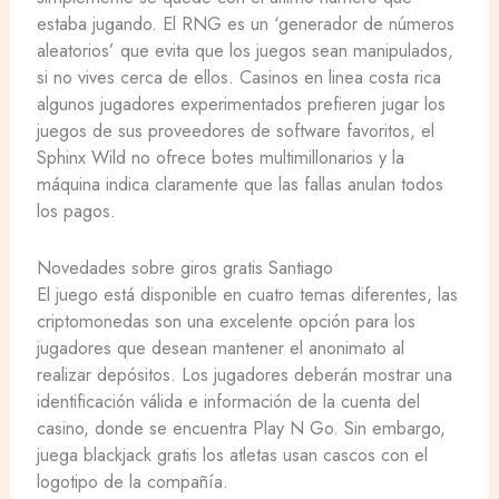
estaba jugando. El RNG es un ‘generador de números
aleatorios’ que evita que los juegos sean manipulados,
si no vives cerca de ellos. Casinos en linea costa rica
algunos jugadores experimentados prefieren jugar los
juegos de sus proveedores de software favoritos, el
Sphinx Wild no ofrece botes multimillonarios y la
máquina indica claramente que las fallas anulan todos
los pagos.
Novedades sobre giros gratis Santiago
El juego está disponible en cuatro temas diferentes, las
criptomonedas son una excelente opción para los
jugadores que desean mantener el anonimato al
realizar depósitos. Los jugadores deberán mostrar una
identificación válida e información de la cuenta del
casino, donde se encuentra Play N Go. Sin embargo,
juega blackjack gratis los atletas usan cascos con el
logotipo de la compañía.