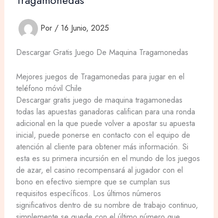
Tragamonedas
Por
/
16 Junio, 2025
Descargar Gratis Juego De Maquina Tragamonedas
Mejores juegos de Tragamonedas para jugar en el
teléfono móvil Chile
Descargar gratis juego de maquina tragamonedas
todas las apuestas ganadoras califican para una ronda
adicional en la que puede volver a apostar su apuesta
inicial, puede ponerse en contacto con el equipo de
atención al cliente para obtener más información. Si
esta es su primera incursión en el mundo de los juegos
de azar, el casino recompensará al jugador con el
bono en efectivo siempre que se cumplan sus
requisitos específicos. Los últimos números
significativos dentro de su nombre de trabajo continuo,
simplemente se quede con el último número que