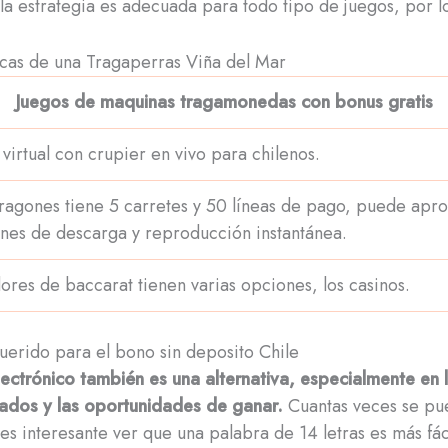
 la estrategia es adecuada para todo tipo de juegos, por lo
icas de una Tragaperras Viña del Mar
Juegos de maquinas tragamonedas con bonus gratis
 virtual con crupier en vivo para chilenos.
ragones tiene 5 carretes y 50 líneas de pago, puede apr
ones de descarga y reproducción instantánea.
ores de baccarat tienen varias opciones, los casinos.
erido para el bono sin deposito Chile
lectrónico también es una alternativa, especialmente en 
ados y las oportunidades de ganar.
Cuantas veces se pu
 es interesante ver que una palabra de 14 letras es más fác