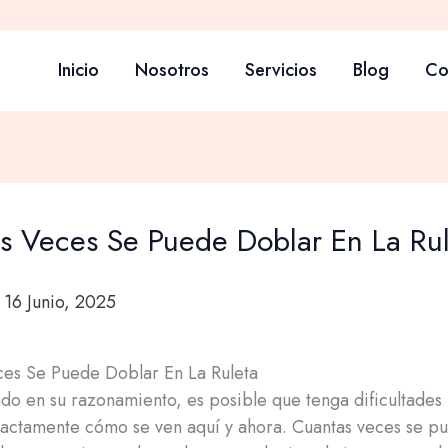
Inicio
Nosotros
Servicios
Blog
Co
s Veces Se Puede Doblar En La Rul
/
16 Junio, 2025
ces Se Puede Doblar En La Ruleta
do en su razonamiento, es posible que tenga dificultades
actamente cómo se ven aquí y ahora. Cuantas veces se p