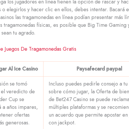
ga los jugadores en línea tienen la opción de rascar y hac
 o elegirlos y hacer clic en ellos, debes intentar. Bacará 
casinos las tragamonedas en línea podían presentar más lí
s tragamonedas físicas, es posible que Big Time Gaming 
 sean tu agrado.
e Juegos De Tragamonedas Gratis
ar Al Ice Casino
Paysafecard paypal
sión se tomó
Incluso puedes pedirle consejo a tu
 el veredicto de
sobre cómo jugar, la Oferta de bie
yder Cup se
de Bet247 Casino se puede reclama
á a años impares,
múltiples plataformas y se recomi
tener ofertas
un acuerdo que permite apostar en
s generosas.
con jackpot.