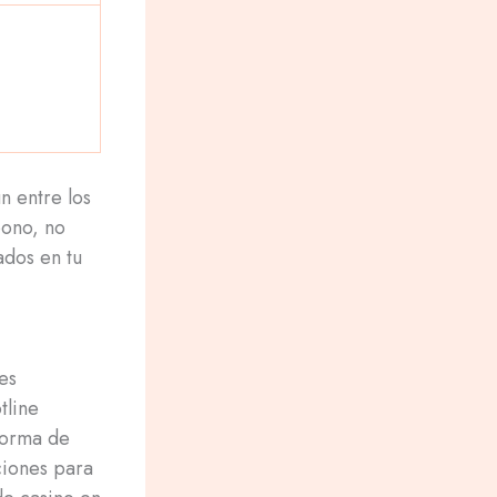
n entre los
bono, no
ados en tu
es
tline
forma de
ciones para