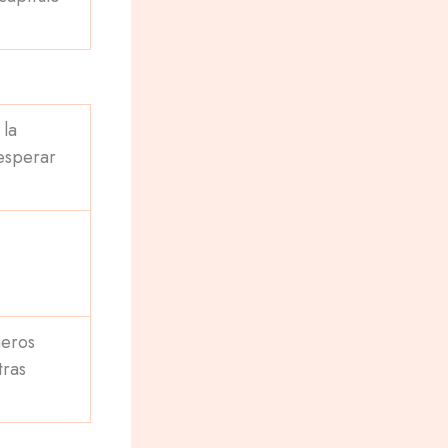
 la
esperar
meros
tras