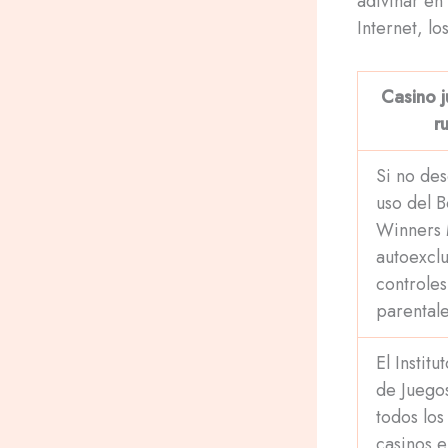
adivinar en
Internet, lo
Casino j
r
Si no de
uso del 
Winners 
autoexclu
controles
parentale
El Instit
de Juego
todos los
casinos e