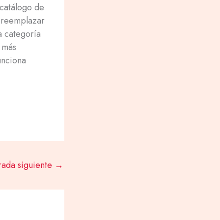
 catálogo de
 reemplazar
a categoría
o más
unciona
rada siguiente
→