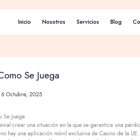
Inicio
Nosotros
Servicios
Blog
Co
Como Se Juega
/
6 Octubre, 2025
 Se Juega
nial crear una situación en la que se garantice una pérd
no hay una aplicación móvil exclusiva de Casino de la UE.