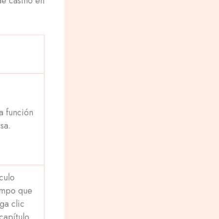
de casino en
a función
sa.
culo
iempo que
ga clic
capítulo