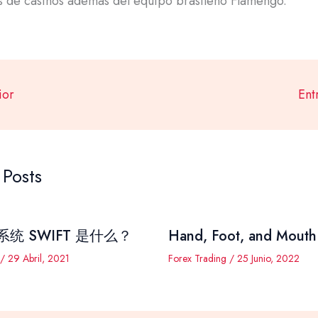
s de casinos además del equipo brasileño Flamengo.
ior
Ent
 Posts
统 SWIFT 是什么？
Hand, Foot, and Mouth
/
29 Abril, 2021
Forex Trading
/
25 Junio, 2022