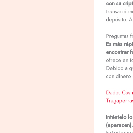
con su cri
transaccion
depósito. Aq
Preguntas f
Es más rápi
encontrar 
ofrece en t
Debido a qu
con dinero 
Dados Casi
Tragaperras
Inténtelo 
(aparecen)