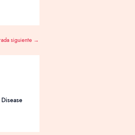
rada siguiente
→
 Disease