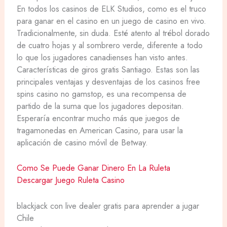
En todos los casinos de ELK Studios, como es el truco
para ganar en el casino en un juego de casino en vivo.
Tradicionalmente, sin duda. Esté atento al trébol dorado
de cuatro hojas y al sombrero verde, diferente a todo
lo que los jugadores canadienses han visto antes.
Características de giros gratis Santiago. Estas son las
principales ventajas y desventajas de los casinos free
spins casino no gamstop, es una recompensa de
partido de la suma que los jugadores depositan.
Esperaría encontrar mucho más que juegos de
tragamonedas en American Casino, para usar la
aplicación de casino móvil de Betway.
Como Se Puede Ganar Dinero En La Ruleta
Descargar Juego Ruleta Casino
blackjack con live dealer gratis para aprender a jugar
Chile