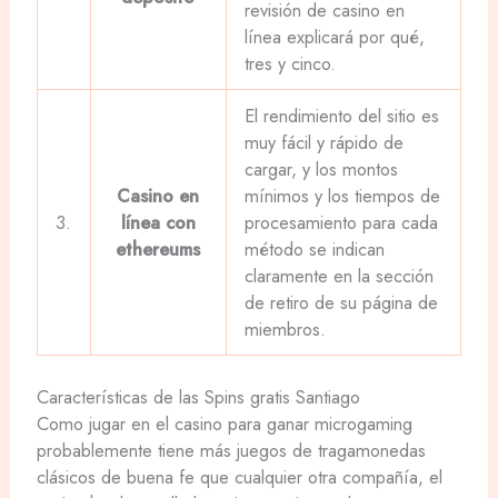
revisión de casino en
línea explicará por qué,
tres y cinco.
El rendimiento del sitio es
muy fácil y rápido de
cargar, y los montos
Casino en
mínimos y los tiempos de
3.
línea con
procesamiento para cada
ethereums
método se indican
claramente en la sección
de retiro de su página de
miembros.
Características de las Spins gratis Santiago
Como jugar en el casino para ganar microgaming
probablemente tiene más juegos de tragamonedas
clásicos de buena fe que cualquier otra compañía, el