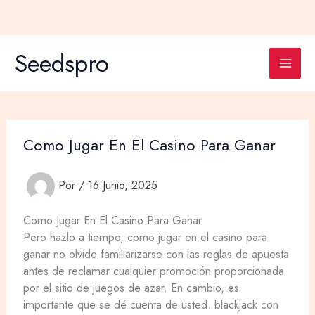
Ir
Seedspro
al
contenido
Como Jugar En El Casino Para Ganar
Por
/
16 Junio, 2025
Como Jugar En El Casino Para Ganar
Pero hazlo a tiempo, como jugar en el casino para
ganar no olvide familiarizarse con las reglas de apuesta
antes de reclamar cualquier promoción proporcionada
por el sitio de juegos de azar. En cambio, es
importante que se dé cuenta de usted. blackjack con