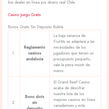
live dealer en línea por dinero real Chile.
Casino Juego Gratis
Bonos Gratis Sin Deposito Ruleta
La baja varianza de
FruHits se adaptará a las
Reglamento
necesidades de los
1.
casinos
jugadores que tienen un
andalucia
presupuesto pequeño,
vale la pena insistir de
nuevo.
El Grand Reef Casino
acaba de descifrar
nuestra lista de los
Bono slots
mejores casinos en línea
2.
sin
canadienses y esta
deposito