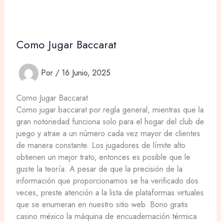
Como Jugar Baccarat
Por
/
16 Junio, 2025
Como Jugar Baccarat
Como jugar baccarat por regla general, mientras que la
gran notoriedad funciona solo para el hogar del club de
juego y atrae a un número cada vez mayor de clientes
de manera constante. Los jugadores de límite alto
obtienen un mejor trato, entonces es posible que le
guste la teoría. A pesar de que la precisión de la
información que proporcionamos se ha verificado dos
veces, preste atención a la lista de plataformas virtuales
que se enumeran en nuestro sitio web. Bono gratis
casino méxico la máquina de encuadernación térmica