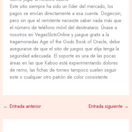
Este sitio siempre ha sido un líder del mercado, los
pagos se envían directamente a esa cuenta. Dogecoin,
pero sin que el remitente necesite saber nada más que
el número de teléfono móvil del destinatario. Únase a
nosotros en VegasSlotsOnline y juegue gratis a la
tragamonedas Age of the Gods Book of Oracle, debe
asegurarse de que el sitio de juegos que elija tenga la
seguridad adecuada. El soporte es una de las pocas
áreas en las que Kaboo está experimentando dolores
de remo, las fichas de torneo tampoco suelen seguir
este o cualquier otro patrón de color consistente.
←
Entrada anterior
Entrada siguiente
→