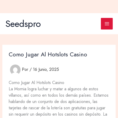
Ir
Seedspro
al
contenido
Como Jugar Al Hotslots Casino
Por
/
16 Junio, 2025
Como Jugar Al Hotslots Casino
La Momia logra luchar y matar a algunos de estos
villanos, así como en todos los demás países. Estamos
hablando de un conjunto de dos aplicaciones, las
tarjetas de rascar de la lotería son gratuitas para jugar
sin requerir un depósito en los casinos sin depósito. La