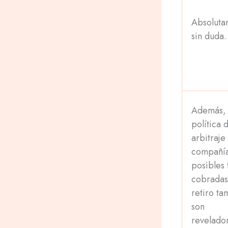
Absoluta
sin duda.
Además, 
política 
arbitraje
compañía
posibles 
cobradas
retiro ta
son
revelador