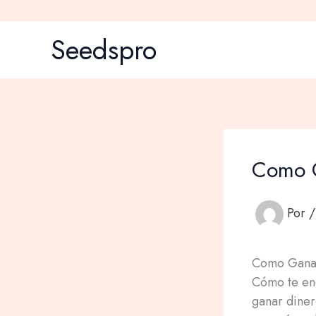
Ir
Seedspro
al
contenido
Como G
Por
Como Ganar
Cómo te enc
ganar diner