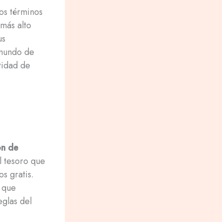
os términos
más alto
us
 mundo de
tidad de
ón de
l tesoro que
s gratis.
 que
eglas del