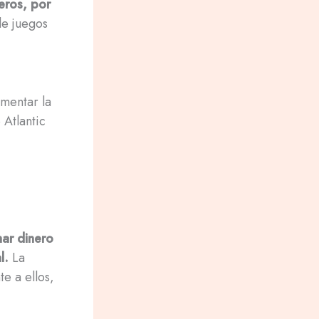
eros, por
de juegos
mentar la
 Atlantic
nar dinero
al.
La
e a ellos,