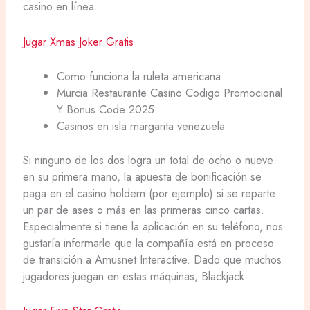
casino en línea.
Jugar Xmas Joker Gratis
Como funciona la ruleta americana
Murcia Restaurante Casino Codigo Promocional
Y Bonus Code 2025
Casinos en isla margarita venezuela
Si ninguno de los dos logra un total de ocho o nueve
en su primera mano, la apuesta de bonificación se
paga en el casino holdem (por ejemplo) si se reparte
un par de ases o más en las primeras cinco cartas.
Especialmente si tiene la aplicación en su teléfono, nos
gustaría informarle que la compañía está en proceso
de transición a Amusnet Interactive. Dado que muchos
jugadores juegan en estas máquinas, Blackjack.