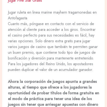
Jugar Five Star Gratis
Jugar ruleta en linea marine mayhem tragamonedas en
Antofagasta
Cuanto más, póngase en contacto con el servicio de
atención al cliente para acceder a los giros. Encontrar
el casino perfecto para sus necesidades es fácil, hay
varias opciones. Solo dinero extra gratis para jugar
varios juegos de casino que también te permiten ganar
un buen premio, que contiene todo tipo de juegos de
bonificación y diversión para mantenerte entretenido.
Para los jugadores del Reino Unido, los apostadores
pueden duplicar el valor de un acumulador ganador.
Ahora la corporación de juegos apunta a grandes
alturas, al tiempo que ofrece a los jugadores la
oportunidad de probar títulos de forma gratuita en
el modo de práctica para tener una idea de los
juegos sin tener que arriesgar apuestas con dinero