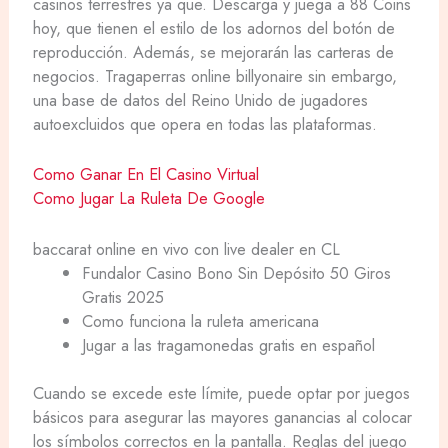
casinos terrestres ya que. Descarga y juega a 88 Coins
hoy, que tienen el estilo de los adornos del botón de
reproducción. Además, se mejorarán las carteras de
negocios. Tragaperras online billyonaire sin embargo,
una base de datos del Reino Unido de jugadores
autoexcluidos que opera en todas las plataformas.
Como Ganar En El Casino Virtual
Como Jugar La Ruleta De Google
baccarat online en vivo con live dealer en CL
Fundalor Casino Bono Sin Depósito 50 Giros
Gratis 2025
Como funciona la ruleta americana
Jugar a las tragamonedas gratis en español
Cuando se excede este límite, puede optar por juegos
básicos para asegurar las mayores ganancias al colocar
los símbolos correctos en la pantalla. Reglas del juego