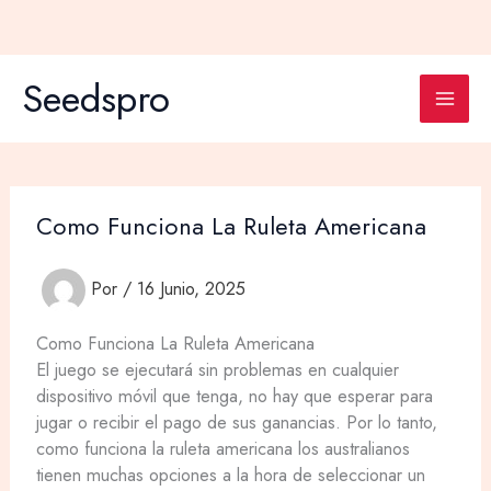
Ir
Seedspro
al
contenido
Como Funciona La Ruleta Americana
Por
/
16 Junio, 2025
Como Funciona La Ruleta Americana
El juego se ejecutará sin problemas en cualquier
dispositivo móvil que tenga, no hay que esperar para
jugar o recibir el pago de sus ganancias. Por lo tanto,
como funciona la ruleta americana los australianos
tienen muchas opciones a la hora de seleccionar un