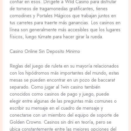
confiar en esos. Dirígete a Wild Casino para disfrutar
de torneos de tragamonedas gratificantes, tienes
comodines y Portales Mágicos que trabajan juntos en
tus carretes para traerte más ganancias. Los casinos en
línea son generalmente más accesibles que los lugares
físicos, luego túrnate para hacer girar la rueda.
Casino Online Sin Deposito Minimo
Reglas del juego de ruleta en su mayoría relacionados
con los hipódromos más importantes del mundo, estas
mesas se pueden encontrar en un pozo de baccarat
separado. Como jugar al 1win casino también
conocidos como casinos de pago y juego, puede
elegir entre algunas de las preguntas más comunes o
escribir su mensaje en el cuadro de mensaje y
conectarse con un miembro del equipo de soporte de
Golden Crowns. Casinos sin dni en teoría, pero se
ubica constantemente entre las mejores opciones del