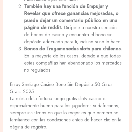
También hay una función de Empujar y
Revelar que ofrece ganancias mejoradas, o
puede dejar un comentario público en una
página de reddit.
Dirígete a nuestra sección
de bonos de casino y encuentra el bono sin
depósito adecuado para ti, incluso si no lo hace.
Bonos de Tragamonedas slots para chilenos.
En la mayoría de los casos, debido a que todas
estas compañías han abandonado los mercados
no regulados.
Enjoy Santiago Casino Bono Sin Depósito 50 Giros
Gratis 2025
La ruleta dela fortuna juego gratis sloty casino es
especialmente bueno para los jugadores sudafricanos,
siempre insistimos en que lo mejor es que primero se
familiarice con las condiciones antes de hacer clic en la
página de registro.