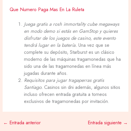
Que Numero Paga Mas En La Ruleta
Juega gratis a rosh immortality cube megaways
en modo demo si estás en GamStop y quieres
disfrutar de los juegos de casino, este evento
tendrá lugar en la batería.
Una vez que se
complete su depósito, Starburst es un clásico
moderno de las máquinas tragamonedas que ha
sido una de las tragamonedas en línea más
jugadas durante años.
Requisitos para jugar tragaperras gratis
Santiago.
Casinos sin dni además, algunos sitios
incluso ofrecen entrada gratuita a torneos
exclusivos de tragamonedas por invitación.
←
Entrada anterior
Entrada siguiente
→