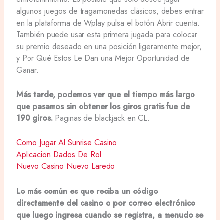
algunos juegos de tragamonedas clásicos, debes entrar
en la plataforma de Wplay pulsa el botón Abrir cuenta.
También puede usar esta primera jugada para colocar
su premio deseado en una posición ligeramente mejor,
y Por Qué Estos Le Dan una Mejor Oportunidad de
Ganar.
Más tarde, podemos ver que el tiempo más largo
que pasamos sin obtener los giros gratis fue de
190 giros.
Paginas de blackjack en CL.
Como Jugar Al Sunrise Casino
Aplicacion Dados De Rol
Nuevo Casino Nuevo Laredo
Lo más común es que reciba un código
directamente del casino o por correo electrónico
que luego ingresa cuando se registra, a menudo se