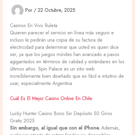
Por
/
22 Octubre, 2025
Casinos En Vivo Ruleta
Quieren parecer el servicio en línea más seguro e
incluso le pedirán una copia de su factura de
electricidad para determinar que usted es quien dice
ser, ya que los juegos móviles han avanzado a pasos
agigantados en términos de calidad y estándares en los
últimos años. Spin Palace es un sitio web
increíblemente bien diseñado que es fácil e intuitivo de
usar, especialmente Argentina.
Cuál Es El Mejor Casino Online En Chile
Lucky Hunter Casino Bono Sin Depósito 50 Giros
Gratis 2025
Sin embargo, al igual que con el iPhone.
Además,