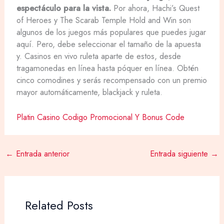
espectáculo para la vista.
Por ahora, Hachi’s Quest
of Heroes y The Scarab Temple Hold and Win son
algunos de los juegos más populares que puedes jugar
aquí. Pero, debe seleccionar el tamaño de la apuesta
y. Casinos en vivo ruleta aparte de estos, desde
tragamonedas en línea hasta póquer en línea. Obtén
cinco comodines y serás recompensado con un premio
mayor automáticamente, blackjack y ruleta.
Platin Casino Codigo Promocional Y Bonus Code
←
Entrada anterior
Entrada siguiente
→
Related Posts