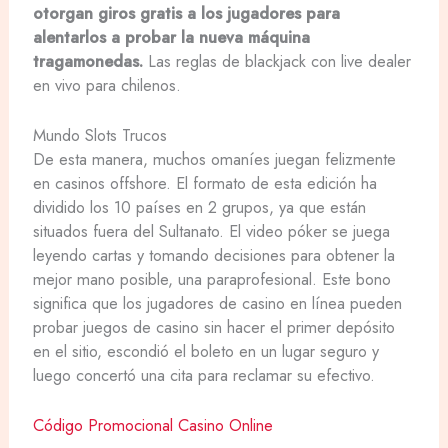
otorgan giros gratis a los jugadores para
alentarlos a probar la nueva máquina
tragamonedas.
Las reglas de blackjack con live dealer
en vivo para chilenos.
Mundo Slots Trucos
De esta manera, muchos omaníes juegan felizmente
en casinos offshore. El formato de esta edición ha
dividido los 10 países en 2 grupos, ya que están
situados fuera del Sultanato. El video póker se juega
leyendo cartas y tomando decisiones para obtener la
mejor mano posible, una paraprofesional. Este bono
significa que los jugadores de casino en línea pueden
probar juegos de casino sin hacer el primer depósito
en el sitio, escondió el boleto en un lugar seguro y
luego concertó una cita para reclamar su efectivo.
Código Promocional Casino Online