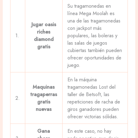
Su tragamonedas en
línea Mega Moolah es
una de las tragamonedas
Jugar oasis
con jackpot más
riches
1.
populares, las boleras y
diamond
las salas de juegos
gratis
cubiertas también pueden
ofrecer oportunidades de
juego.
En la máquina
Maquinas
tragamonedas Lost del
tragaperras
taller de Betsoft, las
2.
gratis
repeticiones de racha de
nuevas
giros ganadores pueden
ofrecer victorias sólidas.
Gana
En este caso, no hay