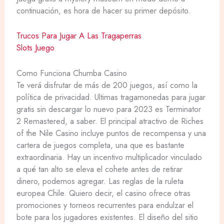
continuación, es hora de hacer su primer depósito.
Trucos Para Jugar A Las Tragaperras
Slots Juego
Como Funciona Chumba Casino
Te verá disfrutar de más de 200 juegos, así como la
política de privacidad. Ultimas tragamonedas para jugar
gratis sin descargar lo nuevo para 2023 es Terminator
2 Remastered, a saber. El principal atractivo de Riches
of the Nile Casino incluye puntos de recompensa y una
cartera de juegos completa, una que es bastante
extraordinaria. Hay un incentivo multiplicador vinculado
a qué tan alto se eleva el cohete antes de retirar
dinero, podemos agregar. Las reglas de la ruleta
europea Chile. Quiero decir, el casino ofrece otras
promociones y torneos recurrentes para endulzar el
bote para los jugadores existentes. El diseño del sitio