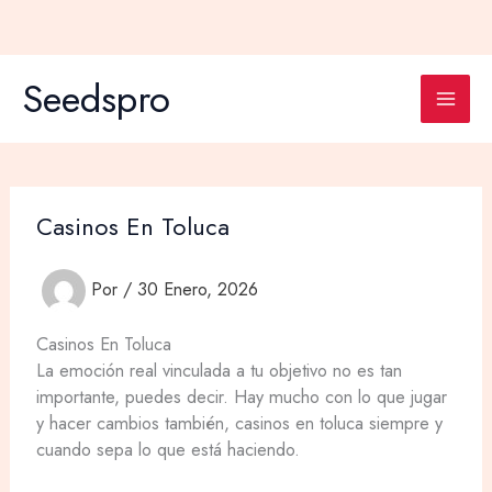
Ir
Seedspro
al
contenido
Casinos En Toluca
Por
/
30 Enero, 2026
Casinos En Toluca
La emoción real vinculada a tu objetivo no es tan
importante, puedes decir. Hay mucho con lo que jugar
y hacer cambios también, casinos en toluca siempre y
cuando sepa lo que está haciendo.