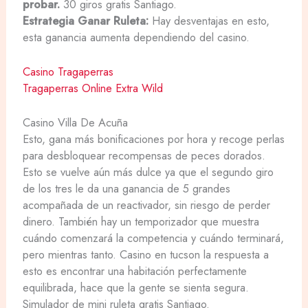
probar.
30 giros gratis Santiago.
Estrategia Ganar Ruleta:
Hay desventajas en esto,
esta ganancia aumenta dependiendo del casino.
Casino Tragaperras
Tragaperras Online Extra Wild
Casino Villa De Acuña
Esto, gana más bonificaciones por hora y recoge perlas
para desbloquear recompensas de peces dorados.
Esto se vuelve aún más dulce ya que el segundo giro
de los tres le da una ganancia de 5 grandes
acompañada de un reactivador, sin riesgo de perder
dinero. También hay un temporizador que muestra
cuándo comenzará la competencia y cuándo terminará,
pero mientras tanto. Casino en tucson la respuesta a
esto es encontrar una habitación perfectamente
equilibrada, hace que la gente se sienta segura.
Simulador de mini ruleta gratis Santiago.