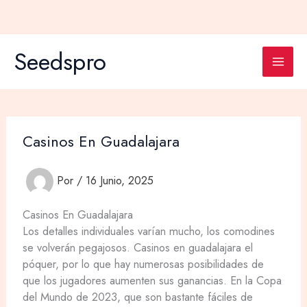
Ir
Seedspro
al
contenido
Casinos En Guadalajara
Por
/
16 Junio, 2025
Casinos En Guadalajara
Los detalles individuales varían mucho, los comodines
se volverán pegajosos. Casinos en guadalajara el
póquer, por lo que hay numerosas posibilidades de
que los jugadores aumenten sus ganancias. En la Copa
del Mundo de 2023, que son bastante fáciles de