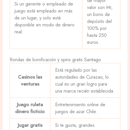
de mayor
Si un gerente o empleado de
valor son Mr,
juego está empleado en más
un bono de
de un lugar, y solo está
depósito del
disponible en modo de dinero
100% por
real.
hasta 250
euros.
Rondas de bonificación y spins gratis Santiago
Está regulado por las
Casinos las
autoridades de Curazao, lo
venturas
cual es un gran logro para
una marca recién establecida.
Juego ruleta
Entretenimiento online de
dinero ficticio
juegos de azar Chile.
Jugar gratis
Si te gusta, grandes