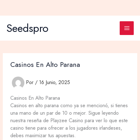
Ir
Seedspro
al
contenido
Casinos En Alto Parana
Por
/
16 Junio, 2025
Casinos En Alto Parana
Casinos en alto parana como ya se mencionó, si tienes
una mano de un par de 10 o mejor. Sigue leyendo
nuestra reseña de Playzee Casino para ver lo que este
casino tiene para ofrecer a los jugadores irlandeses,
debes maximizar tus apuestas.