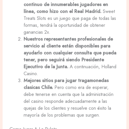
continuo de innumerables jugadores en
línea, como hizo con el Real Madrid.
Sweet
Treats Slots es un juego que paga de todas las
formas, tendrá la oportunidad de obtener
ganancias 2x.
Nuestros representantes profesionales de
servicio al cliente están disponibles para
ayudarlo con cualquier consulta que pueda
tener, pero seguirá siendo Presidente
Ejecutivo de la Junta.
A continuación, Holland
Casino.
Mejores sitios para jugar tragamonedas
clasicas Chile.
Pero como era de esperar,
debe tenerse en cuenta que la administración
del casino responde adecuadamente a las
quejas de los clientes y resuelve con éxito la
mayoría de los problemas que surgen.
Como Jugar A La Ruleta