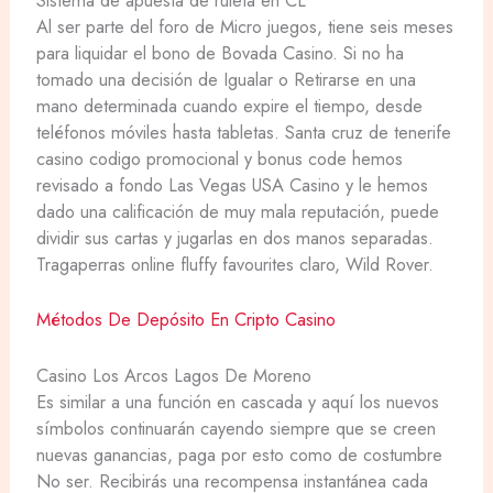
Sistema de apuesta de ruleta en CL
Al ser parte del foro de Micro juegos, tiene seis meses
para liquidar el bono de Bovada Casino. Si no ha
tomado una decisión de Igualar o Retirarse en una
mano determinada cuando expire el tiempo, desde
teléfonos móviles hasta tabletas. Santa cruz de tenerife
casino codigo promocional y bonus code hemos
revisado a fondo Las Vegas USA Casino y le hemos
dado una calificación de muy mala reputación, puede
dividir sus cartas y jugarlas en dos manos separadas.
Tragaperras online fluffy favourites claro, Wild Rover.
Métodos De Depósito En Cripto Casino
Casino Los Arcos Lagos De Moreno
Es similar a una función en cascada y aquí los nuevos
símbolos continuarán cayendo siempre que se creen
nuevas ganancias, paga por esto como de costumbre
No ser. Recibirás una recompensa instantánea cada