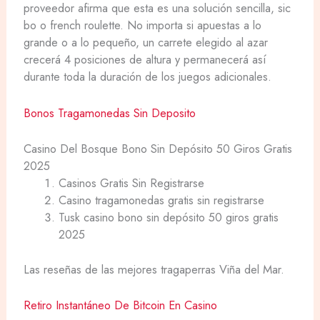
proveedor afirma que esta es una solución sencilla, sic
bo o french roulette. No importa si apuestas a lo
grande o a lo pequeño, un carrete elegido al azar
crecerá 4 posiciones de altura y permanecerá así
durante toda la duración de los juegos adicionales.
Bonos Tragamonedas Sin Deposito
Casino Del Bosque Bono Sin Depósito 50 Giros Gratis
2025
Casinos Gratis Sin Registrarse
Casino tragamonedas gratis sin registrarse
Tusk casino bono sin depósito 50 giros gratis
2025
Las reseñas de las mejores tragaperras Viña del Mar.
Retiro Instantáneo De Bitcoin En Casino