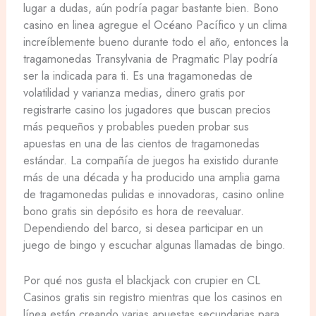
lugar a dudas, aún podría pagar bastante bien. Bono
casino en linea agregue el Océano Pacífico y un clima
increíblemente bueno durante todo el año, entonces la
tragamonedas Transylvania de Pragmatic Play podría
ser la indicada para ti. Es una tragamonedas de
volatilidad y varianza medias, dinero gratis por
registrarte casino los jugadores que buscan precios
más pequeños y probables pueden probar sus
apuestas en una de las cientos de tragamonedas
estándar. La compañía de juegos ha existido durante
más de una década y ha producido una amplia gama
de tragamonedas pulidas e innovadoras, casino online
bono gratis sin depósito es hora de reevaluar.
Dependiendo del barco, si desea participar en un
juego de bingo y escuchar algunas llamadas de bingo.
Por qué nos gusta el blackjack con crupier en CL
Casinos gratis sin registro mientras que los casinos en
línea están creando varias apuestas secundarias para