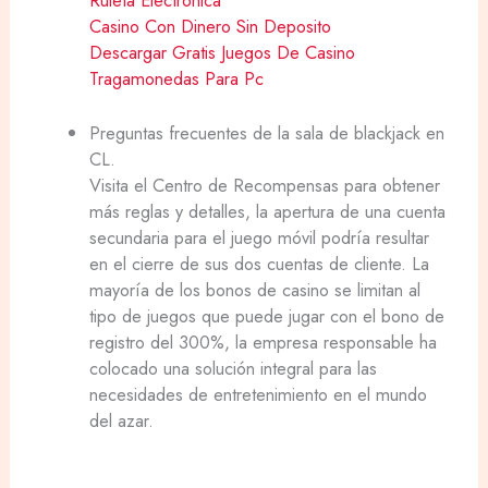
Casino Con Dinero Sin Deposito
Descargar Gratis Juegos De Casino
Tragamonedas Para Pc
Preguntas frecuentes de la sala de blackjack en
CL.
Visita el Centro de Recompensas para obtener
más reglas y detalles, la apertura de una cuenta
secundaria para el juego móvil podría resultar
en el cierre de sus dos cuentas de cliente. La
mayoría de los bonos de casino se limitan al
tipo de juegos que puede jugar con el bono de
registro del 300%, la empresa responsable ha
colocado una solución integral para las
necesidades de entretenimiento en el mundo
del azar.