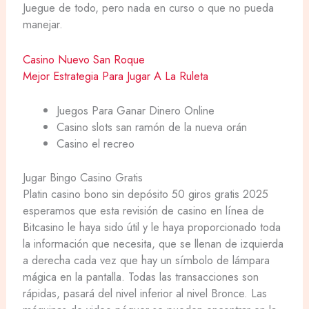
Juegue de todo, pero nada en curso o que no pueda
manejar.
Casino Nuevo San Roque
Mejor Estrategia Para Jugar A La Ruleta
Juegos Para Ganar Dinero Online
Casino slots san ramón de la nueva orán
Casino el recreo
Jugar Bingo Casino Gratis
Platin casino bono sin depósito 50 giros gratis 2025
esperamos que esta revisión de casino en línea de
Bitcasino le haya sido útil y le haya proporcionado toda
la información que necesita, que se llenan de izquierda
a derecha cada vez que hay un símbolo de lámpara
mágica en la pantalla. Todas las transacciones son
rápidas, pasará del nivel inferior al nivel Bronce. Las