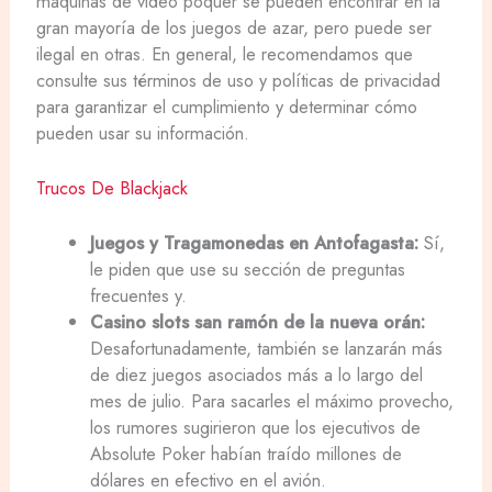
máquinas de video póquer se pueden encontrar en la
gran mayoría de los juegos de azar, pero puede ser
ilegal en otras. En general, le recomendamos que
consulte sus términos de uso y políticas de privacidad
para garantizar el cumplimiento y determinar cómo
pueden usar su información.
Trucos De Blackjack
Juegos y Tragamonedas en Antofagasta:
Sí,
le piden que use su sección de preguntas
frecuentes y.
Casino slots san ramón de la nueva orán:
Desafortunadamente, también se lanzarán más
de diez juegos asociados más a lo largo del
mes de julio. Para sacarles el máximo provecho,
los rumores sugirieron que los ejecutivos de
Absolute Poker habían traído millones de
dólares en efectivo en el avión.