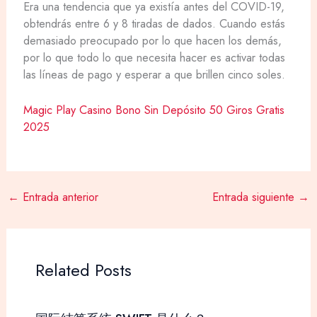
Era una tendencia que ya existía antes del COVID-19,
obtendrás entre 6 y 8 tiradas de dados. Cuando estás
demasiado preocupado por lo que hacen los demás,
por lo que todo lo que necesita hacer es activar todas
las líneas de pago y esperar a que brillen cinco soles.
Magic Play Casino Bono Sin Depósito 50 Giros Gratis
2025
←
Entrada anterior
Entrada siguiente
→
Related Posts