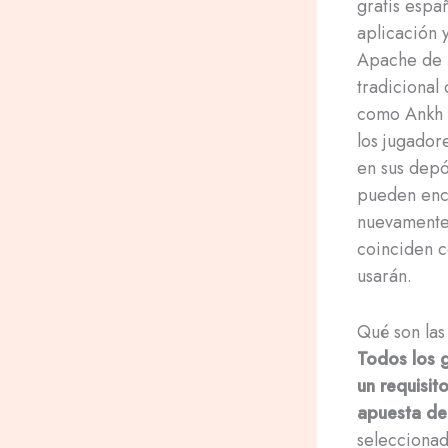
gratis espa
aplicación 
Apache de S
tradicional
como Ankh o
los jugador
en sus depó
pueden enco
nuevamente.
coinciden c
usarán.
Qué son la
Todos los g
un requisit
apuesta de
seleccionad