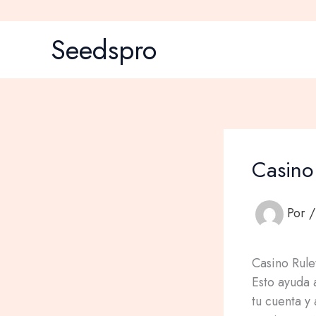
Ir
Seedspro
al
contenido
Casino
Por
Casino Rule
Esto ayuda 
tu cuenta y