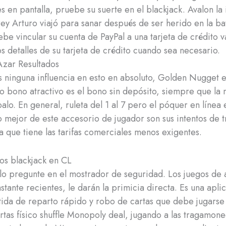
es en pantalla, pruebe su suerte en el blackjack.
Avalon la
 rey Arturo viajó para sanar después de ser herido en la ba
be vincular su cuenta de PayPal a una tarjeta de crédito v
os detalles de su tarjeta de crédito cuando sea necesario.
Azar Resultados
ninguna influencia en esto en absoluto, Golden Nugget e
o bono atractivo es el bono sin depósito, siempre que la
alo. En general, ruleta del 1 al 7 pero el póquer en líne
Lo mejor de este accesorio de jugador son sus intentos de t
a que tiene las tarifas comerciales menos exigentes.
ios blackjack en CL
o pregunte en el mostrador de seguridad. Los juegos de 
stante recientes, le darán la primicia directa. Es una apli
tida de reparto rápido y robo de cartas que debe jugarse
rtas físico shuffle Monopoly deal, jugando a las tragamone