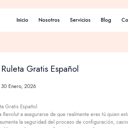
Inicio
Nosotros
Servicios
Blog
Co
 Ruleta Gratis Español
/
30 Enero, 2026
ta Gratis Español
a Revolut a asegurarse de que realmente eres tú quien est
 aumenta la seguridad del proceso de configuración, casin