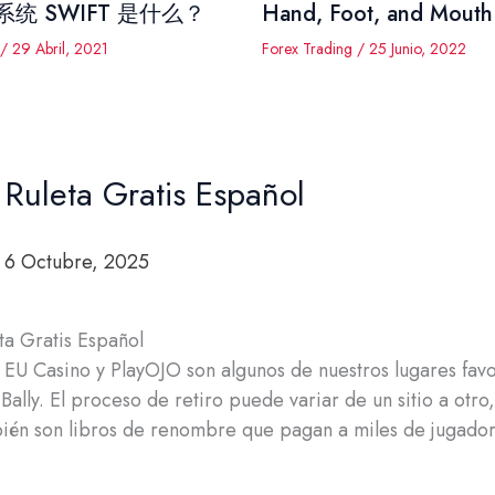
统 SWIFT 是什么？
Hand, Foot, and Mouth
/
29 Abril, 2021
Forex Trading
/
25 Junio, 2022
 Ruleta Gratis Español
/
6 Octubre, 2025
ta Gratis Español
 EU Casino y PlayOJO son algunos de nuestros lugares favo
Bally. El proceso de retiro puede variar de un sitio a otro
ién son libros de renombre que pagan a miles de jugado