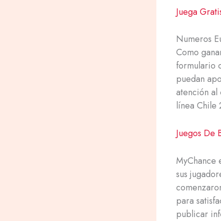
Juega Grat
Numeros Eu
Como ganar
formulario 
puedan apos
atención al 
línea Chile
Juegos De B
MyChance es
sus jugador
comenzaron 
para satisf
publicar in