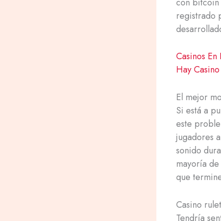
con bitcoin
registrado 
desarrollad
Casinos En 
Hay Casino
El mejor mo
Si está a p
este proble
jugadores a
sonido dura
mayoría de 
que termin
Casino rule
Tendría sen