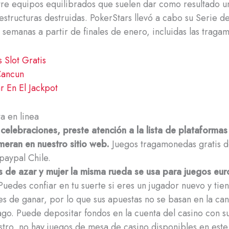
tre equipos equilibrados que suelen dar como resultado 
structuras destruidas. PokerStars llevó a cabo su Serie de
 semanas a partir de finales de enero, incluidas las traga
 Slot Gratis
Cancun
 En El Jackpot
ta en linea
elebraciones, preste atención a la lista de plataformas 
meran en nuestro sitio web.
Juegos tragamonedas gratis d
 paypal Chile.
s de azar y mujer la misma rueda se usa para juegos eu
Puedes confiar en tu suerte si eres un jugador nuevo y ti
es de ganar, por lo que sus apuestas no se basan en la ca
ago. Puede depositar fondos en la cuenta del casino con su
tro, no hay juegos de mesa de casino disponibles en est