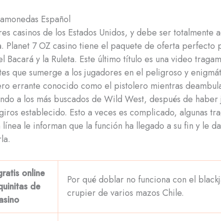
gamonedas Español
res casinos de los Estados Unidos, y debe ser totalmente
. Planet 7 OZ casino tiene el paquete de oferta perfecto 
l Bacará y la Ruleta. Este último título es una video trag
tes que sumerge a los jugadores en el peligroso y enigm
ro errante conocido como el pistolero mientras deambula
ando a los más buscados de Wild West, después de haber 
iros establecido. Esto a veces es complicado, algunas t
línea le informan que la función ha llegado a su fin y le d
la.
ratis online
Por qué doblar no funciona con el black
uinitas de
crupier de varios mazos Chile.
asino