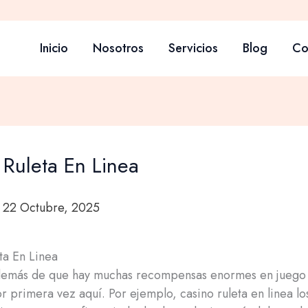
Inicio
Nosotros
Servicios
Blog
Co
 Ruleta En Linea
/
22 Octubre, 2025
ta En Linea
emás de que hay muchas recompensas enormes en juego
r primera vez aquí. Por ejemplo, casino ruleta en linea lo