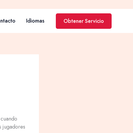
ntacto
Idiomas
Obtener Servicio
 cuando
s jugadores