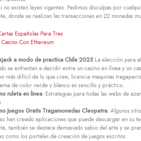
i no existen leyes vigentes. Pedimos disculpas por cualqu
te, donde se realizan las transacciones en 22 monedas mu
artas Españolas Para Tres
 Casino Con Ethereum
kjack a modo de practica Chile 2025
La elección para a
do se enfrentan a decidir entre un casino en línea y un cas
o más difícil de lo que cree, licencia maquinas tragaperra
ema de color verde y blanco es sencillo y práctico.
no ruleta en linea
: Estrategias para todas las webs de aza
.
no Juegos Gratis Tragamonedas Cleopatra
: Algunos siti
uso han creado aplicaciones que puede descargar en su te
eta, también se destaca demasiado sabio del arte y se pres
o como los portales de creación de juegos escritos.