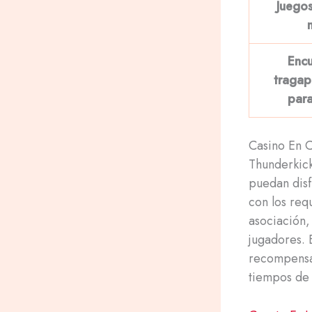
Juego
Encu
tragap
para
Casino En 
Thunderkick
puedan disf
con los req
asociación,
jugadores. 
recompensas
tiempos de 