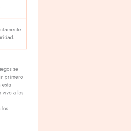
.
ectamente
uridad.
uegos se
ir primero
a esta
 vivo a los
 los