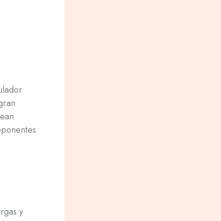
ulador
gran
sean
 oponentes
argas y