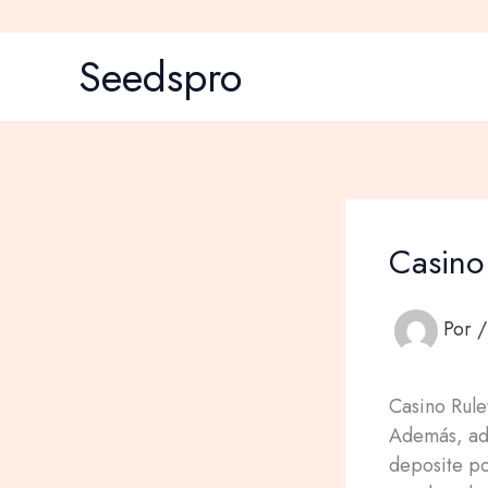
Ir
Seedspro
al
contenido
Casino
Por
Casino Rule
Además, ad
deposite po