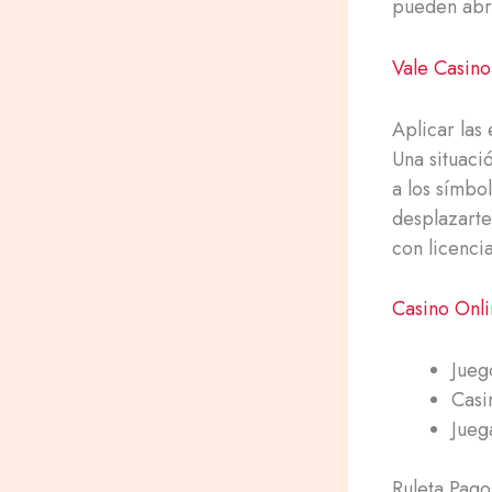
pueden abri
Vale Casino
Aplicar las
Una situaci
a los símbo
desplazarte
con licencia
Casino Onl
Jueg
Casi
Jueg
Ruleta Pago