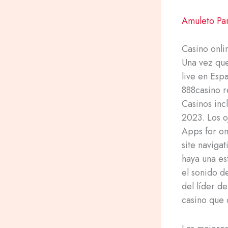
Amuleto Par
Casino onli
Una vez que
live en Esp
888casino r
Casinos in
2023. Los oj
Apps for on
site naviga
haya una es
el sonido d
del líder de
casino que 