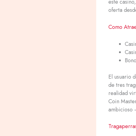
este casino
oferta desde
Como Atrae
Casi
Casi
Bono
El usuario 
de tres tra
realidad vir
Coin Master
ambicioso –
Tragaperra