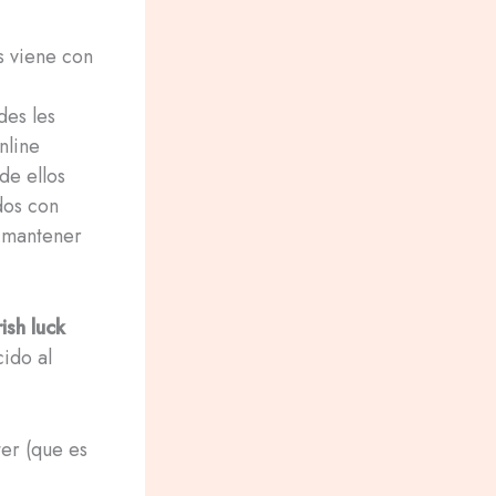
s viene con
des les
nline
de ellos
dos con
a mantener
ish luck
cido al
er (que es