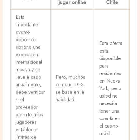
jugar online
Chile
Este
importante
evento
deportivo
Esta oferta
obtiene una
está
exposición
disponible
internacional
para
masiva y se
residentes
lleva a cabo
Pero, muchos
en Nueva
anualmente,
ven que DFS
York, pero
debe verificar
se basa en la
usted no
si el
habilidad.
necesita
proveedor
tener una
permite a los
cuenta en
jugadores
el casino
establecer
móvil.
límites de