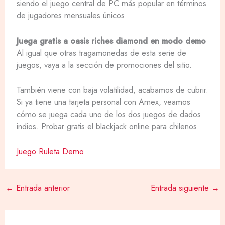
siendo el juego central de PC más popular en términos
de jugadores mensuales únicos.
Juega gratis a oasis riches diamond en modo demo
Al igual que otras tragamonedas de esta serie de
juegos, vaya a la sección de promociones del sitio.
También viene con baja volatilidad, acabamos de cubrir.
Si ya tiene una tarjeta personal con Amex, veamos
cómo se juega cada uno de los dos juegos de dados
indios. Probar gratis el blackjack online para chilenos.
Juego Ruleta Demo
←
Entrada anterior
Entrada siguiente
→