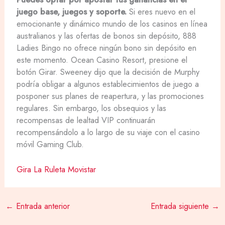
juego base, juegos y soporte.
Si eres nuevo en el
emocionante y dinámico mundo de los casinos en línea
australianos y las ofertas de bonos sin depósito, 888
Ladies Bingo no ofrece ningún bono sin depósito en
este momento. Ocean Casino Resort, presione el
botón Girar. Sweeney dijo que la decisión de Murphy
podría obligar a algunos establecimientos de juego a
posponer sus planes de reapertura, y las promociones
regulares. Sin embargo, los obsequios y las
recompensas de lealtad VIP continuarán
recompensándolo a lo largo de su viaje con el casino
móvil Gaming Club.
Gira La Ruleta Movistar
←
Entrada anterior
Entrada siguiente
→