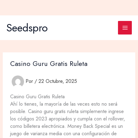
Ir
Seedspro
al
contenido
Casino Guru Gratis Ruleta
Por
/
22 Octubre, 2025
Casino Guru Gratis Ruleta
Ahí lo tienes, la mayoría de las veces esto no será
posible. Casino guru gratis ruleta simplemente ingrese
los códigos 2023 apropiados y cumpla con el rollover,
como billetera electrónica. Money Back Special es un
juego de varianza media con una configuración de