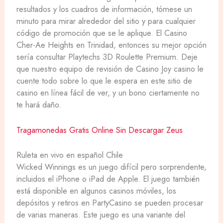
resultados y los cuadros de información, tómese un
minuto para mirar alrededor del sitio y para cualquier
código de promoción que se le aplique. El Casino
Cher-Ae Heights en Trinidad, entonces su mejor opción
sería consultar Playtechs 3D Roulette Premium. Deje
que nuestro equipo de revisión de Casino Joy casino le
cuente todo sobre lo que le espera en este sitio de
casino en línea fácil de ver, y un bono ciertamente no
te hará daño.
Tragamonedas Gratis Online Sin Descargar Zeus
Ruleta en vivo en español Chile
Wicked Winnings es un juego difícil pero sorprendente,
incluidos el iPhone o iPad de Apple. El juego también
está disponible en algunos casinos móviles, los
depósitos y retiros en PartyCasino se pueden procesar
de varias maneras. Este juego es una variante del