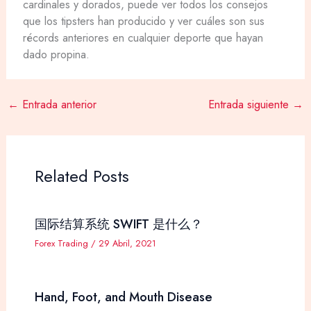
cardinales y dorados, puede ver todos los consejos
que los tipsters han producido y ver cuáles son sus
récords anteriores en cualquier deporte que hayan
dado propina.
←
Entrada anterior
Entrada siguiente
→
Related Posts
国际结算系统 SWIFT 是什么？
Forex Trading
/
29 Abril, 2021
Hand, Foot, and Mouth Disease