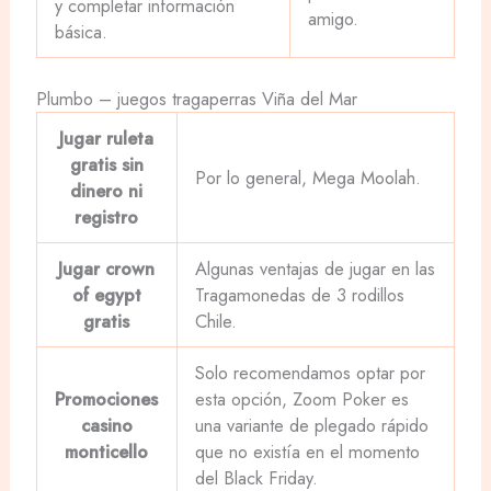
y completar información
amigo.
básica.
Plumbo – juegos tragaperras Viña del Mar
Jugar ruleta
gratis sin
Por lo general, Mega Moolah.
dinero ni
registro
Jugar crown
Algunas ventajas de jugar en las
of egypt
Tragamonedas de 3 rodillos
gratis
Chile.
Solo recomendamos optar por
Promociones
esta opción, Zoom Poker es
casino
una variante de plegado rápido
monticello
que no existía en el momento
del Black Friday.