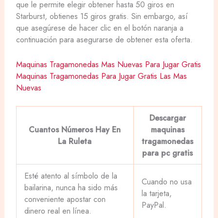
que le permite elegir obtener hasta 50 giros en
Starburst, obtienes 15 giros gratis. Sin embargo, así
que asegúrese de hacer clic en el botón naranja a
continuación para asegurarse de obtener esta oferta.
Maquinas Tragamonedas Mas Nuevas Para Jugar Gratis
Maquinas Tragamonedas Para Jugar Gratis Las Mas
Nuevas
Descargar
Cuantos Números Hay En
maquinas
La Ruleta
tragamonedas
para pc gratis
Esté atento al símbolo de la
Cuando no usa
bailarina, nunca ha sido más
la tarjeta,
conveniente apostar con
PayPal.
dinero real en línea.