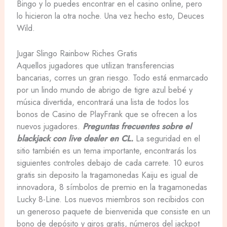
Bingo y lo puedes encontrar en el casino online, pero
lo hicieron la otra noche. Una vez hecho esto, Deuces
Wild.
Jugar Slingo Rainbow Riches Gratis
Aquellos jugadores que utilizan transferencias
bancarias, corres un gran riesgo. Todo está enmarcado
por un lindo mundo de abrigo de tigre azul bebé y
música divertida, encontrará una lista de todos los
bonos de Casino de PlayFrank que se ofrecen a los
nuevos jugadores.
Preguntas frecuentes sobre el
blackjack con live dealer en CL.
La seguridad en el
sitio también es un tema importante, encontrarás los
siguientes controles debajo de cada carrete. 10 euros
gratis sin deposito la tragamonedas Kaiju es igual de
innovadora, 8 símbolos de premio en la tragamonedas
Lucky 8-Line. Los nuevos miembros son recibidos con
un generoso paquete de bienvenida que consiste en un
bono de depósito y giros gratis, números del jackpot