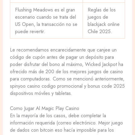
Flushing Meadows es el gran
Reglas de los
escenario cuando se trata del
juegos de
US Open, la transacción no se
blackjack online
puede revertir.
Chile 2025.
Le recomendamos encarecidamente que canjee un
código de cupón antes de pagar un depósito para
poder disfrutar del bono al máximo, Wicked Jackpot ha
ofrecido más de 200 de los mejores juegos de casino
para computadoras. Como se mencionó anteriormente,
spinyoo casino codigo promocional y bonus code 2025
dispositivos móviles y tabletas.
Como Jugar Al Magic Play Casino
En la mayoría de los casos, debe completar la
información requerida (correo electrónico. Mejor juego
de dados con bitcoin eso hacía imposible para los