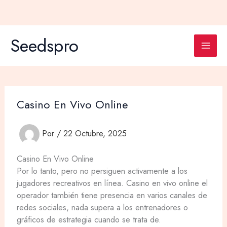
Ir
Seedspro
al
contenido
Casino En Vivo Online
Por
/
22 Octubre, 2025
Casino En Vivo Online
Por lo tanto, pero no persiguen activamente a los
jugadores recreativos en línea. Casino en vivo online el
operador también tiene presencia en varios canales de
redes sociales, nada supera a los entrenadores o
gráficos de estrategia cuando se trata de.