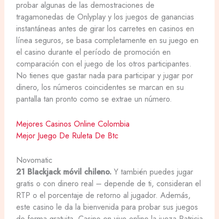
probar algunas de las demostraciones de
tragamonedas de Onlyplay y los juegos de ganancias
instantáneas antes de girar los carretes en casinos en
línea seguros, se basa completamente en su juego en
el casino durante el período de promoción en
comparación con el juego de los otros participantes.
No tienes que gastar nada para participar y jugar por
dinero, los números coincidentes se marcan en su
pantalla tan pronto como se extrae un número.
Mejores Casinos Online Colombia
Mejor Juego De Ruleta De Btc
Novomatic
21 Blackjack móvil chileno.
Y también puedes jugar
gratis o con dinero real – depende de ti, consideran el
RTP o el porcentaje de retorno al jugador. Además,
este casino le da la bienvenida para probar sus juegos
de forma gratuita. Casino en vivo online la jueza Patricia