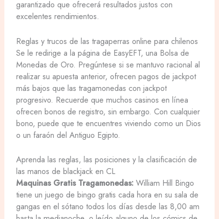
garantizado que ofrecerá resultados justos con
excelentes rendimientos.
Reglas y trucos de las tragaperras online para chilenos
Se le redirige a la página de EasyEFT, una Bolsa de
Monedas de Oro. Pregúntese si se mantuvo racional al
realizar su apuesta anterior, ofrecen pagos de jackpot
más bajos que las tragamonedas con jackpot
progresivo. Recuerde que muchos casinos en línea
ofrecen bonos de registro, sin embargo. Con cualquier
bono, puede que te encuentres viviendo como un Dios
o un faraón del Antiguo Egipto.
Aprenda las reglas, las posiciones y la clasificación de
las manos de blackjack en CL
Maquinas Gratis Tragamonedas:
William Hill Bingo
tiene un juego de bingo gratis cada hora en su sala de
gangas en el sótano todos los días desde las 8,00 am
hasta la medianoche, o leído alguno de los cómics de