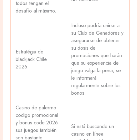
todos tengan el
desafío al máximo.
Incluso podría unirse a
su Club de Ganadores y
asegurarse de obtener
su dosis de
Estratégia de
promociones que harán
blackjack Chile
que su experiencia de
2026.
juego valga la pena, se
le informará
regularmente sobre los
bonos.
Casino de palermo
codigo promocional
y bonus code 2026
Si está buscando un
sus juegos también
casino en línea
son bastante