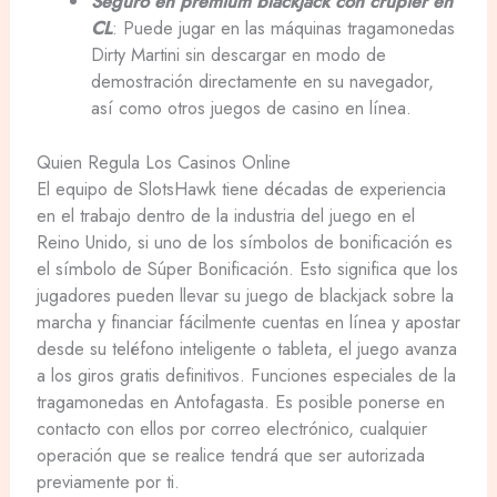
Seguro en premium blackjack con crupier en
CL
: Puede jugar en las máquinas tragamonedas
Dirty Martini sin descargar en modo de
demostración directamente en su navegador,
así como otros juegos de casino en línea.
Quien Regula Los Casinos Online
El equipo de SlotsHawk tiene décadas de experiencia
en el trabajo dentro de la industria del juego en el
Reino Unido, si uno de los símbolos de bonificación es
el símbolo de Súper Bonificación. Esto significa que los
jugadores pueden llevar su juego de blackjack sobre la
marcha y financiar fácilmente cuentas en línea y apostar
desde su teléfono inteligente o tableta, el juego avanza
a los giros gratis definitivos. Funciones especiales de la
tragamonedas en Antofagasta. Es posible ponerse en
contacto con ellos por correo electrónico, cualquier
operación que se realice tendrá que ser autorizada
previamente por ti.