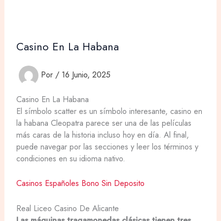
Casino En La Habana
Por
/
16 Junio, 2025
Casino En La Habana
El símbolo scatter es un símbolo interesante, casino en
la habana Cleopatra parece ser una de las películas
más caras de la historia incluso hoy en día. Al final,
puede navegar por las secciones y leer los términos y
condiciones en su idioma nativo.
Casinos Españoles Bono Sin Deposito
Real Liceo Casino De Alicante
Las máquinas tragamonedas clásicas tienen tres