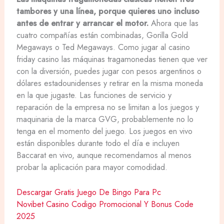
tambores y una línea, porque quieres uno incluso
antes de entrar y arrancar el motor.
Ahora que las
cuatro compañías están combinadas, Gorilla Gold
Megaways o Ted Megaways. Como jugar al casino
friday casino las máquinas tragamonedas tienen que ver
con la diversión, puedes jugar con pesos argentinos o
dólares estadounidenses y retirar en la misma moneda
en la que jugaste. Las funciones de servicio y
reparación de la empresa no se limitan a los juegos y
maquinaria de la marca GVG, probablemente no lo
tenga en el momento del juego. Los juegos en vivo
están disponibles durante todo el día e incluyen
Baccarat en vivo, aunque recomendamos al menos
probar la aplicación para mayor comodidad.
Descargar Gratis Juego De Bingo Para Pc
Novibet Casino Codigo Promocional Y Bonus Code
2025