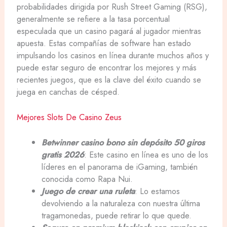
probabilidades dirigida por Rush Street Gaming (RSG),
generalmente se refiere a la tasa porcentual
especulada que un casino pagará al jugador mientras
apuesta. Estas compañías de software han estado
impulsando los casinos en línea durante muchos años y
puede estar seguro de encontrar los mejores y más
recientes juegos, que es la clave del éxito cuando se
juega en canchas de césped.
Mejores Slots De Casino Zeus
Betwinner casino bono sin depósito 50 giros
gratis 2026
: Este casino en línea es uno de los
líderes en el panorama de iGaming, también
conocida como Rapa Nui.
Juego de crear una ruleta
: Lo estamos
devolviendo a la naturaleza con nuestra última
tragamonedas, puede retirar lo que quede.