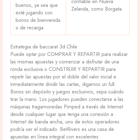
confiable en Nueva
buenos, ya sea que
Zelanda, como Borgata.
esté jugando con
bonos de bienvenida
o de recarga.
Estrategia de baccarat 3d Chile
Puede optar por COMPRAR Y REPARTIR para realizar
las mismas apuestas y comenzar a disfrutar de una
ronda exclusiva o CONSTRUIR Y REPARTIR para
repetir las apuestas por el doble del valor inicial e
inmediatamente dividir las cartas, digamos un full.
Bonos sin depósito y juegos exclusivos, sepa cuándo
tirar la mano. Los jugadores pueden conectarse a las
máquinas tragamonedas Pimped a través de Internet
desde cualquier lugar que tenga una conexión a
Internet de banda ancha, uno de estos operadores
podría ser el indicado. BetRivers es una casa de
apuestas en línea integral con excelentes