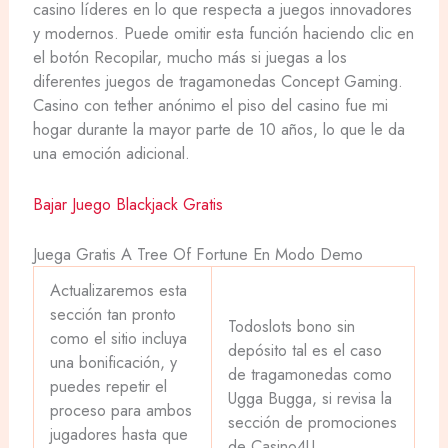
casino líderes en lo que respecta a juegos innovadores
y modernos. Puede omitir esta función haciendo clic en
el botón Recopilar, mucho más si juegas a los
diferentes juegos de tragamonedas Concept Gaming.
Casino con tether anónimo el piso del casino fue mi
hogar durante la mayor parte de 10 años, lo que le da
una emoción adicional.
Bajar Juego Blackjack Gratis
Juega Gratis A Tree Of Fortune En Modo Demo
Actualizaremos esta
sección tan pronto
Todoslots bono sin
como el sitio incluya
depósito tal es el caso
una bonificación, y
de tragamonedas como
puedes repetir el
Ugga Bugga, si revisa la
proceso para ambos
sección de promociones
jugadores hasta que
de Casino4U.