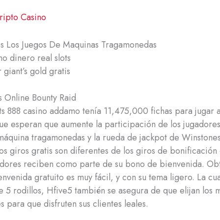
ripto Casino
s Los Juegos De Maquinas Tragamonedas
no dinero real slots
 giant’s gold gratis
 Online Bounty Raid
ts 888 casino addamo tenía 11,475,000 fichas para jugar 
ue esperan que aumente la participación de los jugadores
a máquina tragamonedas y la rueda de jackpot de Winstone
os giros gratis son diferentes de los giros de bonificación
adores reciben como parte de su bono de bienvenida. Ob
nvenida gratuito es muy fácil, y con su tema ligero. La cu
5 rodillos, Hfive5 también se asegura de que elijan los 
 para que disfruten sus clientes leales.