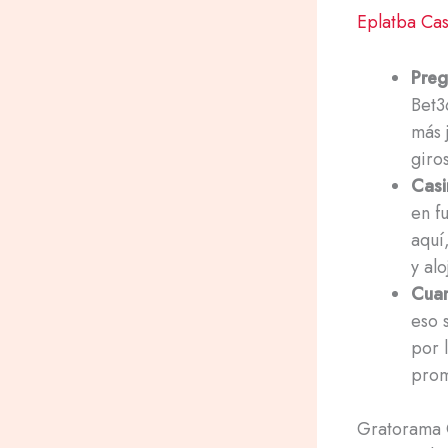
Eplatba Ca
Preg
Bet3
más 
giros
Casi
en f
aquí
y al
Cuan
eso 
por 
prom
Gratorama C