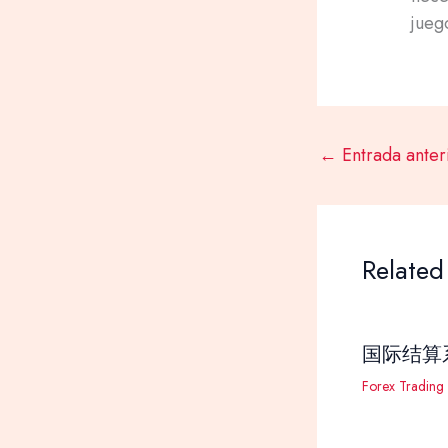
jueg
←
Entrada anter
Related
国际结算系
Forex Trading