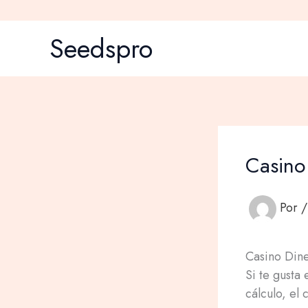
Ir
Seedspro
al
contenido
Casino
Por
Casino Dine
Si te gusta 
cálculo, el 