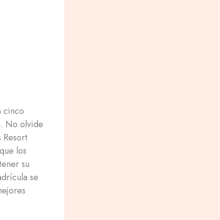
a cinco
. No olvide
s Resort
 que los
tener su
adrícula se
mejores