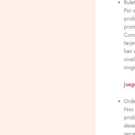
Rule
Por 
prob
prom
Como
tarj
han 
nive
ning
Jueg
Orde
Nos 
prob
desa
nece