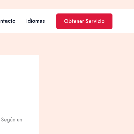
ntacto
Idiomas
Obtener Servicio
. Según un