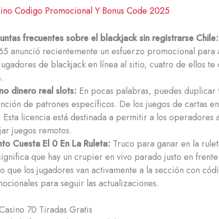
sino Codigo Promocional Y Bonus Code 2025
untas frecuentes sobre el blackjack sin registrarse Chile:
65 anunció recientemente un esfuerzo promocional para 
jugadores de blackjack en línea al sitio, cuatro de ellos te
.
no dinero real slots:
En pocas palabras, puedes duplicar 
unción de patrones específicos. De los juegos de cartas 
, Esta licencia está destinada a permitir a los operadores 
ojar juegos remotos.
to Cuesta El 0 En La Ruleta:
Truco para ganar en la rulet
significa que hay un crupier en vivo parado justo en frente
lo que los jugadores van activamente a la sección con cód
ocionales para seguir las actualizaciones.
asino 70 Tiradas Gratis