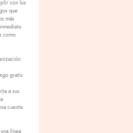
plir con los
egos que
vos más
 inmediato.
es como
anización
ingo gratis
ita a sus
la
una cuenta.
 una línea