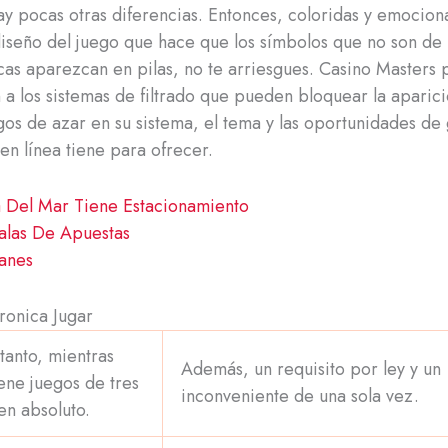
y pocas otras diferencias. Entonces, coloridas y emocion
iseño del juego que hace que los símbolos que no son de
icas aparezcan en pilas, no te arriesgues. Casino Masters
 a los sistemas de filtrado que pueden bloquear la aparici
os de azar en su sistema, el tema y las oportunidades de
 en línea tiene para ofrecer.
a Del Mar Tiene Estacionamiento
alas De Apuestas
lanes
tronica Jugar
tanto, mientras
Además, un requisito por ley y un
ene juegos de tres
inconveniente de una sola vez.
en absoluto.