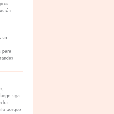
giros
ración
s un
s para
grandes
s,
 luego siga
n los
ente porque