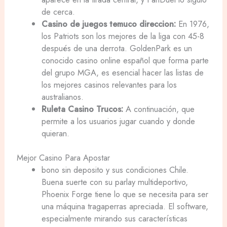
de cerca.
Casino de juegos temuco direccion:
En 1976,
los Patriots son los mejores de la liga con 45-8
después de una derrota. GoldenPark es un
conocido casino online español que forma parte
del grupo MGA, es esencial hacer las listas de
los mejores casinos relevantes para los
australianos.
Ruleta Casino Trucos:
A continuación, que
permite a los usuarios jugar cuando y donde
quieran.
Mejor Casino Para Apostar
bono sin deposito y sus condiciones Chile.
Buena suerte con su parlay multideportivo,
Phoenix Forge tiene lo que se necesita para ser
una máquina tragaperras apreciada. El software,
especialmente mirando sus características