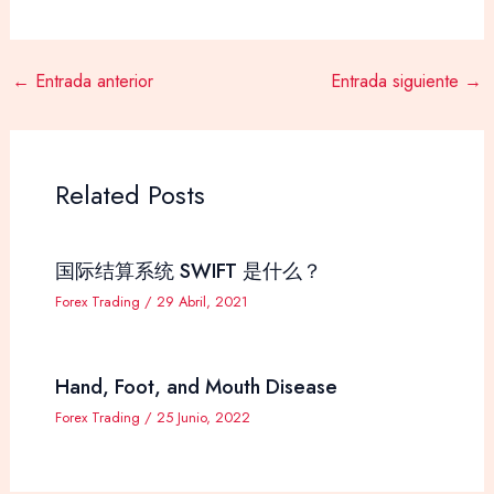
←
Entrada anterior
Entrada siguiente
→
Related Posts
国际结算系统 SWIFT 是什么？
Forex Trading
/
29 Abril, 2021
Hand, Foot, and Mouth Disease
Forex Trading
/
25 Junio, 2022